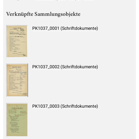
Verknüpfte Sammlungsobjekte
PK1037_0001 (Schriftdokumente)
PK1037_0002 (Schriftdokumente)
PK1037_0003 (Schriftdokumente)