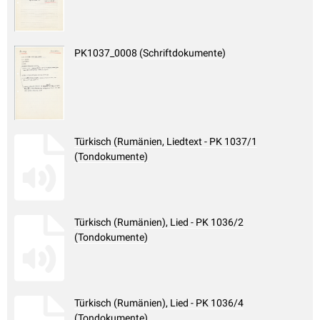
PK1037_0008 (Schriftdokumente)
Türkisch (Rumänien, Liedtext - PK 1037/1
(Tondokumente)
Türkisch (Rumänien), Lied - PK 1036/2
(Tondokumente)
Türkisch (Rumänien), Lied - PK 1036/4
(Tondokumente)