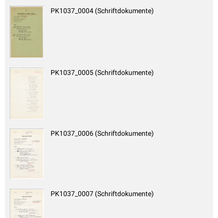
PK1037_0004 (Schriftdokumente)
PK1037_0005 (Schriftdokumente)
PK1037_0006 (Schriftdokumente)
PK1037_0007 (Schriftdokumente)