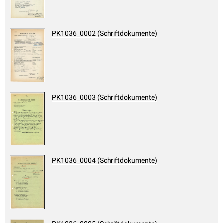
PK1036_0002 (Schriftdokumente)
PK1036_0003 (Schriftdokumente)
PK1036_0004 (Schriftdokumente)