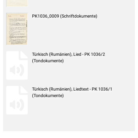
PK1036_0009 (Schriftdokumente)
Türkisch (Rumänien), Lied - PK 1036/2
(Tondokumente)
Türkisch (Rumänien), Liedtext - PK 1036/1
(Tondokumente)