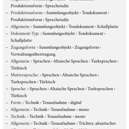
Produktionsform
›
Sprachstudie
Produktionsform:
›
Sammlungsobjekt
›
Tondokument
›
Produktionsform
›
Sprachstudie
Allgemein:
›
Sammlungsobjekt
›
Tondokument
›
Schallplatte
Dokument-Typ:
›
Sammlungsobjekt
›
Tondokument
›
Schallplatte
Zugangsform:
›
Sammlungsobjekt
›
Zugangsform
›
Verwaltungsübertragung
Allgemein:
›
Sprachen
›
Altaische Sprachen
›
Turksprachen
›
Türkisch
Muttersprache:
›
Sprachen
›
Altaische Sprachen
›
Turksprachen
›
Türkisch
Sprache:
›
Sprachen
›
Altaische Sprachen
›
Turksprachen
›
Türkisch
Form:
›
Technik
›
Tonaufnahme
›
digital
Allgemein:
›
Technik
›
Tonaufnahme
›
mono
Technik:
›
Technik
›
Tonaufnahme
›
mono
Allgemein:
›
Technik
›
Tonaufnahme
›
Trichter, akustischer