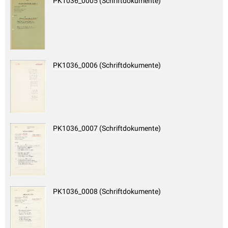
PK1036_0005 (Schriftdokumente)
PK1036_0006 (Schriftdokumente)
PK1036_0007 (Schriftdokumente)
PK1036_0008 (Schriftdokumente)