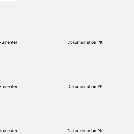
okumente)
Dokumentation PK
okumente)
Dokumentation PK
okumente)
Dokumentation PK