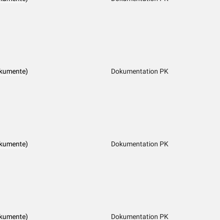
okumente)
Dokumentation PK
okumente)
Dokumentation PK
okumente)
Dokumentation PK