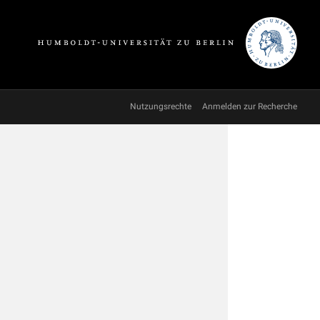
Nutzungsrechte
Anmelden zur Recherche