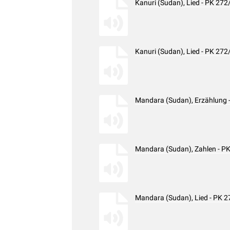
Kanuri (Sudan), Lied - PK 27
Kanuri (Sudan), Lied - PK 27
Mandara (Sudan), Erzählung 
Mandara (Sudan), Zahlen - P
Mandara (Sudan), Lied - PK 