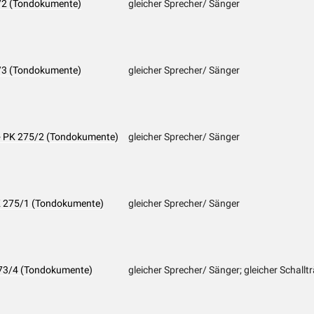
2/2 (Tondokumente)
gleicher Sprecher/ Sänger
2/3 (Tondokumente)
gleicher Sprecher/ Sänger
- PK 275/2 (Tondokumente)
gleicher Sprecher/ Sänger
K 275/1 (Tondokumente)
gleicher Sprecher/ Sänger
273/4 (Tondokumente)
gleicher Sprecher/ Sänger; gleicher Schallt