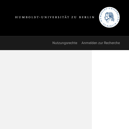
Nutzungsrechte
Anmelden zur Recherche