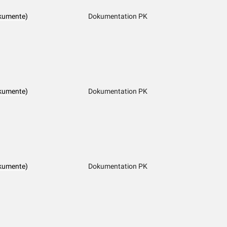
kumente)
Dokumentation PK
kumente)
Dokumentation PK
kumente)
Dokumentation PK