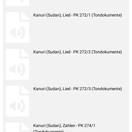
Kanuri (Sudan), Lied - PK 272/1 (Tondokumente)
Kanuri (Sudan), Lied - PK 272/2 (Tondokumente)
Kanuri (Sudan), Lied - PK 272/3 (Tondokumente)
Kanuri (Sudan), Zahlen - PK 274/1
(Tondokumente)