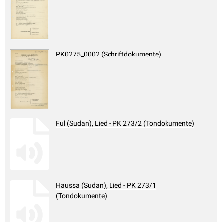
PK0275_0002 (Schriftdokumente)
Ful (Sudan), Lied - PK 273/2 (Tondokumente)
Haussa (Sudan), Lied - PK 273/1
(Tondokumente)