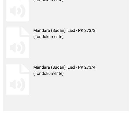
Mandara (Sudan), Lied - PK 273/3
(Tondokumente)
Mandara (Sudan), Lied - PK 273/4
(Tondokumente)