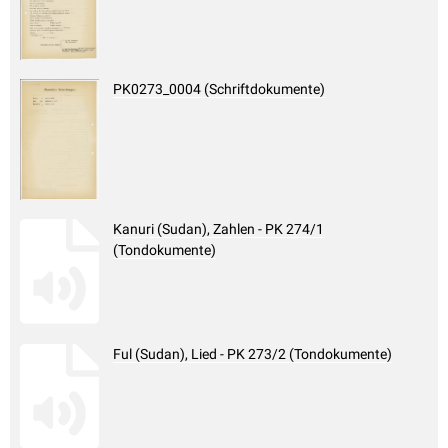
PK0273_0004 (Schriftdokumente)
Kanuri (Sudan), Zahlen - PK 274/1
(Tondokumente)
Ful (Sudan), Lied - PK 273/2 (Tondokumente)