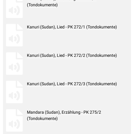
(Tondokumente)
Kanuri (Sudan), Lied - PK 272/1 (Tondokumente)
Kanuri (Sudan), Lied - PK 272/2 (Tondokumente)
Kanuri (Sudan), Lied - PK 272/3 (Tondokumente)
Mandara (Sudan), Erzählung - PK 275/2
(Tondokumente)