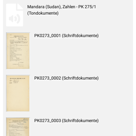
Mandara (Sudan), Zahlen - PK 275/1
(Tondokumente)
PK0273_0001 (Schriftdokumente)
PK0273_0002 (Schriftdokumente)
PK0273_0003 (Schriftdokumente)