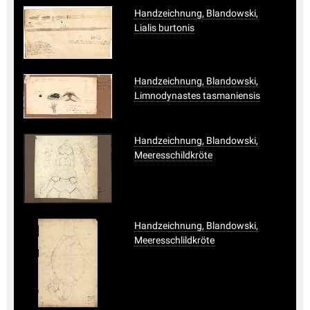
Handzeichnung, Blandowski,
Lialis burtonis
Handzeichnung, Blandowski,
Limnodynastes tasmaniensis
Handzeichnung, Blandowski,
Meeresschildkröte
Handzeichnung, Blandowski,
Meeresschlildkröte