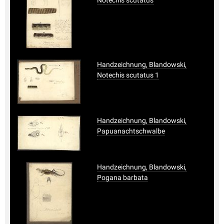
Handzeichnung, Blandowski,
Notechis scutatus 1
Handzeichnung, Blandowski,
Papuanachtschwalbe
Handzeichnung, Blandowski,
Pogana barbata