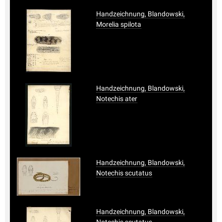
Handzeichnung, Blandowski,
Morelia spilota
Handzeichnung, Blandowski,
Notechis ater
Handzeichnung, Blandowski,
Notechis scutatus
Handzeichnung, Blandowski,
Notechis scutatus