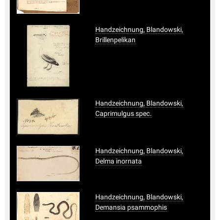
Handzeichnung, Blandowski,
Brillenpelikan
Handzeichnung, Blandowski,
Caprimulgus spec.
Handzeichnung, Blandowski,
Delma inornata
Handzeichnung, Blandowski,
Demansia psammophis