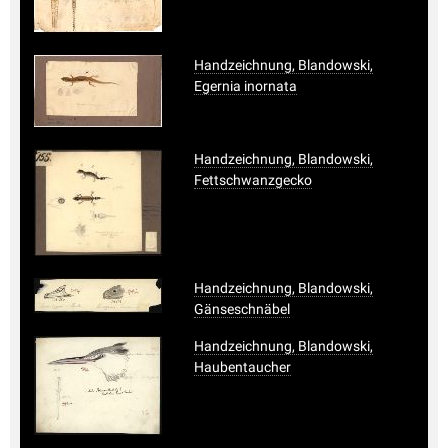
Handzeichnung, Blandowski,
Egernia inornata
Handzeichnung, Blandowski,
Fettschwanzgecko
Handzeichnung, Blandowski,
Gänseschnäbel
Handzeichnung, Blandowski,
Haubentaucher