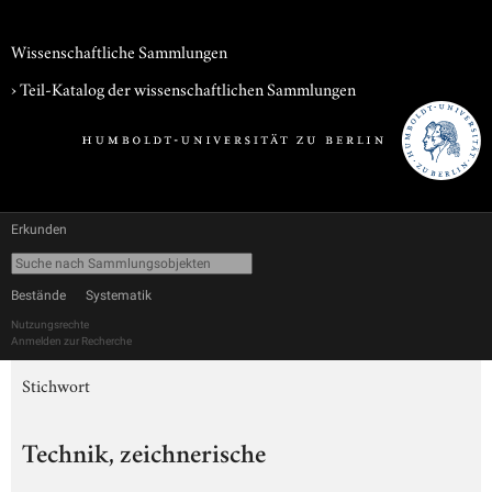
Wissenschaftliche Sammlungen
› Teil-Katalog der wissenschaftlichen Sammlungen
Erkunden
Bestände
Systematik
Nutzungsrechte
Anmelden zur Recherche
Stichwort
Technik, zeichnerische