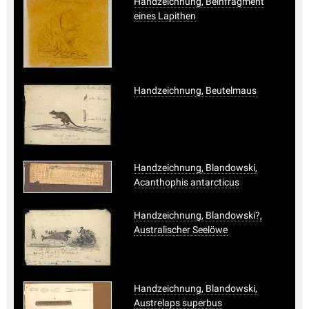
Handzeichnung, Beinfragment
eines Lapithen
Handzeichnung, Beutelmaus
Handzeichnung, Blandowski,
Acanthophis antarcticus
Handzeichnung, Blandowski?,
Australischer Seelöwe
Handzeichnung, Blandowski,
Austrelaps superbus