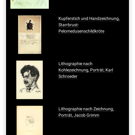
Kupferstich und Handzeichnung,
Starrbrust-
Pelomedusenschildkröte
Lithographie nach
Kohlezeichnung, Porträt, Karl
Schroeder
Lithographie nach Zeichnung,
Porträt, Jacob Grimm