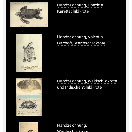
Handzeichnung, Unechte
Karettschildkröte
Handzeichnung, Valentin
Bischoff, Weichschildkröte
Handzeichnung, Waldschildkröte
und Indische Schildkröte
Handzeichnung,
Weichschildkröte