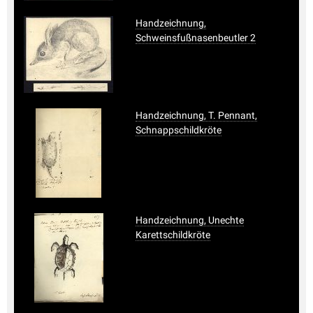
Handzeichnung,
Schweinsfußnasenbeutler 2
Handzeichnung, T. Pennant,
Schnappschildkröte
Handzeichnung, Unechte
Karettschildkröte