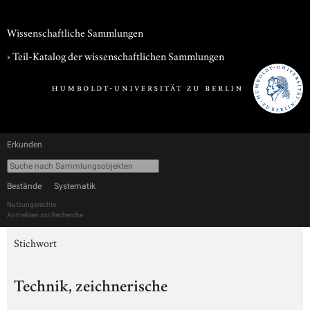
Wissenschaftliche Sammlungen
› Teil-Katalog der wissenschaftlichen Sammlungen
Erkunden
Bestände
Systematik
Nutzungsrechte
Anmelden zur Recherche
Stichwort
Technik, zeichnerische