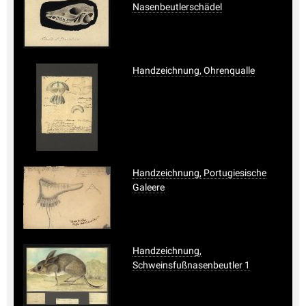
Nasenbeutlerschädel
Handzeichnung, Ohrenqualle
Handzeichnung, Portugiesische
Galeere
Handzeichnung,
Schweinsfußnasenbeutler 1