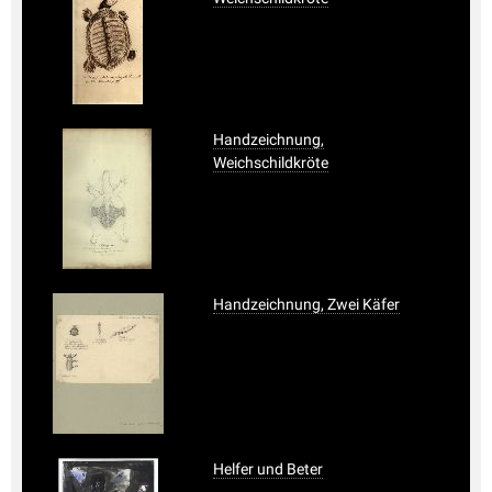
Handzeichnung,
Weichschildkröte
Handzeichnung, Zwei Käfer
Helfer und Beter