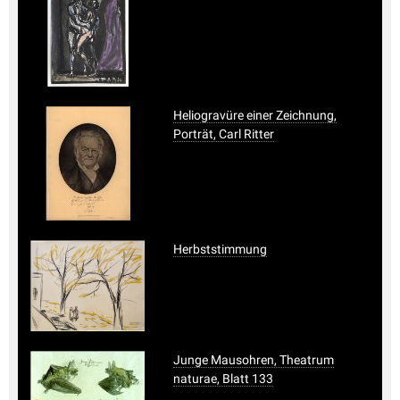
Heliogravüre einer Zeichnung,
Porträt, Carl Ritter
Herbststimmung
Junge Mausohren, Theatrum
naturae, Blatt 133