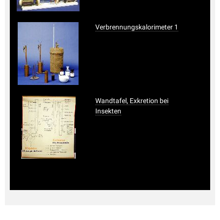
Verbrennungskalorimeter 1
Wandtafel, Exkretion bei
Insekten