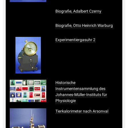
Biografie, Adalbert Czerny
Biografie, Otto Heinrich Warburg
Experimentiergasuhr 2
Historische
Instrumentensammlung des
Johannes-Müller-Instituts für
Physiologie
Tierkalorimeter nach Arsonval