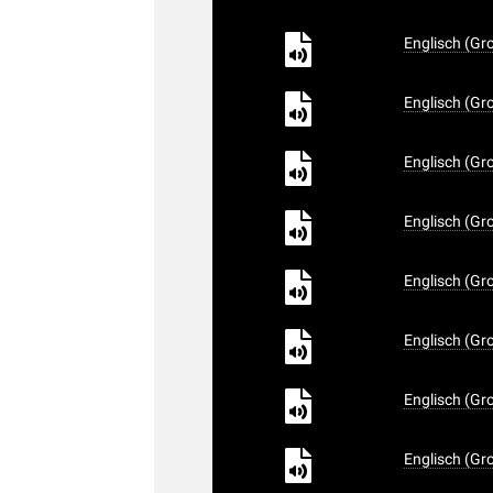
Englisch (Gr
Englisch (Gr
Englisch (Gr
Englisch (Gr
Englisch (Gr
Englisch (Gr
Englisch (Gr
Englisch (Gr