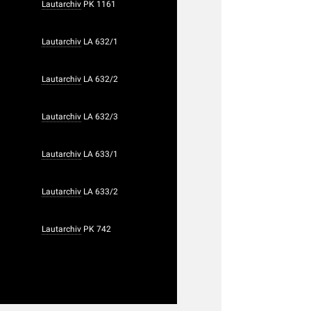
Lautarchiv
PK 1161
Lautarchiv
LA 632/1
Lautarchiv
LA 632/2
Lautarchiv
LA 632/3
Lautarchiv
LA 633/1
Lautarchiv
LA 633/2
Lautarchiv
PK 742