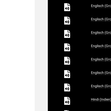
Englisch (Gr
Englisch (Gr
Englisch (Gr
Englisch (Gr
Englisch (Gr
Englisch (Gr
Englisch (Gr
Hindi (Indien