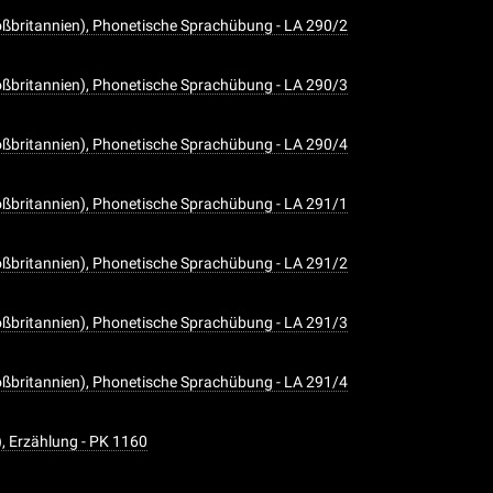
oßbritannien), Phonetische Sprachübung - LA 290/2
oßbritannien), Phonetische Sprachübung - LA 290/3
oßbritannien), Phonetische Sprachübung - LA 290/4
oßbritannien), Phonetische Sprachübung - LA 291/1
oßbritannien), Phonetische Sprachübung - LA 291/2
oßbritannien), Phonetische Sprachübung - LA 291/3
oßbritannien), Phonetische Sprachübung - LA 291/4
), Erzählung - PK 1160