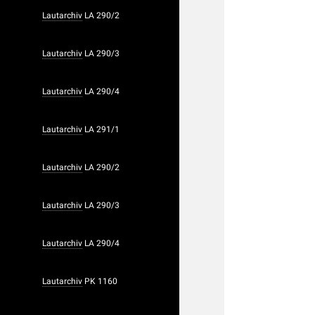
Lautarchiv
LA 290/2
Lautarchiv
LA 290/3
Lautarchiv
LA 290/4
Lautarchiv
LA 291/1
Lautarchiv
LA 290/2
Lautarchiv
LA 290/3
Lautarchiv
LA 290/4
Lautarchiv
PK 1160