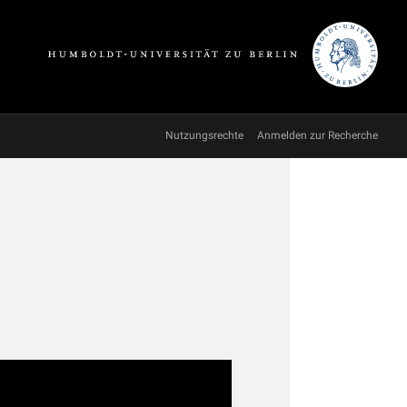
Nutzungsrechte
Anmelden zur Recherche