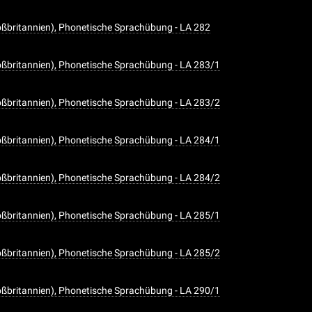
oßbritannien), Phonetische Sprachübung - LA 282
oßbritannien), Phonetische Sprachübung - LA 283/1
oßbritannien), Phonetische Sprachübung - LA 283/2
oßbritannien), Phonetische Sprachübung - LA 284/1
oßbritannien), Phonetische Sprachübung - LA 284/2
oßbritannien), Phonetische Sprachübung - LA 285/1
oßbritannien), Phonetische Sprachübung - LA 285/2
oßbritannien), Phonetische Sprachübung - LA 290/1