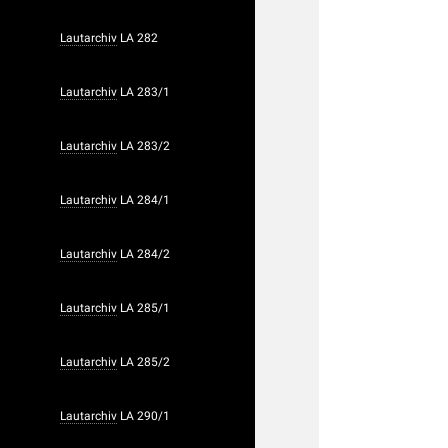
Lautarchiv
LA 282
Lautarchiv
LA 283/1
Lautarchiv
LA 283/2
Lautarchiv
LA 284/1
Lautarchiv
LA 284/2
Lautarchiv
LA 285/1
Lautarchiv
LA 285/2
Lautarchiv
LA 290/1