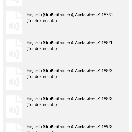
Englisch (Großbritannien), Anekdote - LA 197/5
(Tondokumente)
Englisch (Großbritannien), Anekdote - LA 198/1
(Tondokumente)
Englisch (Großbritannien), Anekdote - LA 198/2
(Tondokumente)
Englisch (Großbritannien), Anekdote - LA 198/3
(Tondokumente)
Englisch (Großbritannien), Anekdote - LA 199/3