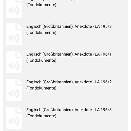
(Tondokumente)
Englisch (Großbritannien), Anekdote - LA 195/3
(Tondokumente)
Englisch (Großbritannien), Anekdote - LA 196/1
(Tondokumente)
Englisch (Großbritannien), Anekdote - LA 196/2
(Tondokumente)
Englisch (Großbritannien), Anekdote - LA 196/3
(Tondokumente)