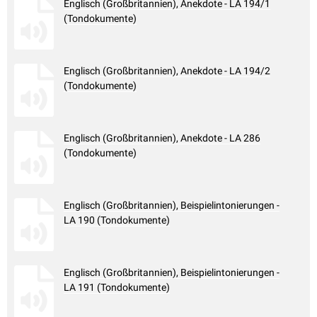
Englisch (Großbritannien), Anekdote - LA 194/1
(Tondokumente)
Englisch (Großbritannien), Anekdote - LA 194/2
(Tondokumente)
Englisch (Großbritannien), Anekdote - LA 286
(Tondokumente)
Englisch (Großbritannien), Beispielintonierungen -
LA 190 (Tondokumente)
Englisch (Großbritannien), Beispielintonierungen -
LA 191 (Tondokumente)