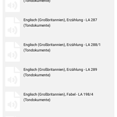
(Tondokumente)
Englisch (Großbritannien), Erzählung - LA 287
(Tondokumente)
Englisch (Großbritannien), Erzählung - LA 288/1
(Tondokumente)
Englisch (Großbritannien), Erzählung - LA 289
(Tondokumente)
Englisch (Großbritannien), Fabel - LA 198/4
(Tondokumente)