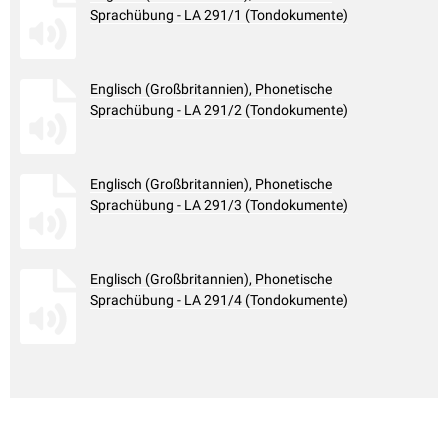
Sprachübung - LA 291/1 (Tondokumente)
Englisch (Großbritannien), Phonetische
Sprachübung - LA 291/2 (Tondokumente)
Englisch (Großbritannien), Phonetische
Sprachübung - LA 291/3 (Tondokumente)
Englisch (Großbritannien), Phonetische
Sprachübung - LA 291/4 (Tondokumente)