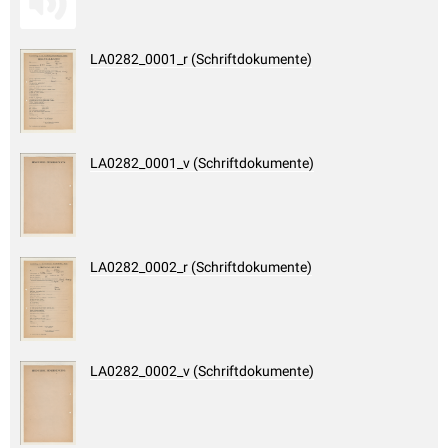
LA0282_0001_r (Schriftdokumente)
LA0282_0001_v (Schriftdokumente)
LA0282_0002_r (Schriftdokumente)
LA0282_0002_v (Schriftdokumente)