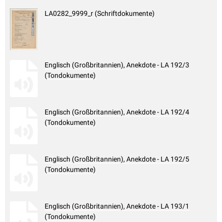
LA0282_9999_r (Schriftdokumente)
Englisch (Großbritannien), Anekdote - LA 192/3
(Tondokumente)
Englisch (Großbritannien), Anekdote - LA 192/4
(Tondokumente)
Englisch (Großbritannien), Anekdote - LA 192/5
(Tondokumente)
Englisch (Großbritannien), Anekdote - LA 193/1
(Tondokumente)