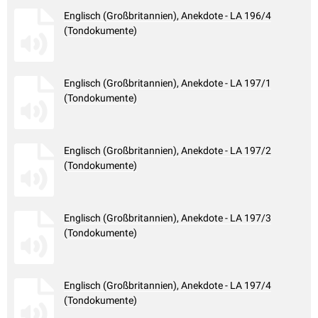
Englisch (Großbritannien), Anekdote - LA 196/4
(Tondokumente)
Englisch (Großbritannien), Anekdote - LA 197/1
(Tondokumente)
Englisch (Großbritannien), Anekdote - LA 197/2
(Tondokumente)
Englisch (Großbritannien), Anekdote - LA 197/3
(Tondokumente)
Englisch (Großbritannien), Anekdote - LA 197/4
(Tondokumente)