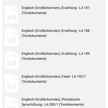
Englisch (Großbritannien), Erzählung - LA 187
(Tondokumente)
Englisch (Großbritannien), Erzählung - LA 188
(Tondokumente)
Englisch (Großbritannien), Erzählung - LA 189
(Tondokumente)
Englisch (Großbritannien), Fabel - LA 192/1
(Tondokumente)
Englisch (Großbritannien), Phonetische
Sprachübung - LA 285/1 (Tondokumente)