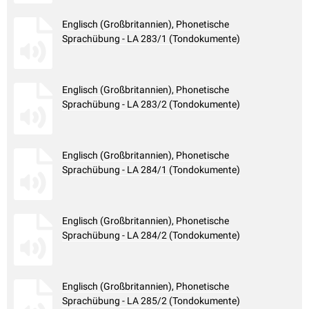
Englisch (Großbritannien), Phonetische
Sprachübung - LA 283/1 (Tondokumente)
Englisch (Großbritannien), Phonetische
Sprachübung - LA 283/2 (Tondokumente)
Englisch (Großbritannien), Phonetische
Sprachübung - LA 284/1 (Tondokumente)
Englisch (Großbritannien), Phonetische
Sprachübung - LA 284/2 (Tondokumente)
Englisch (Großbritannien), Phonetische
Sprachübung - LA 285/2 (Tondokumente)