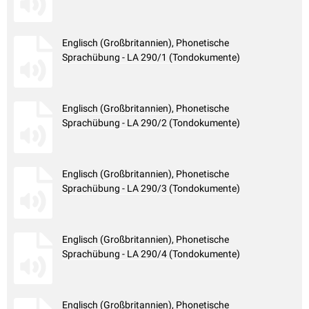
Englisch (Großbritannien), Phonetische
Sprachübung - LA 290/1 (Tondokumente)
Englisch (Großbritannien), Phonetische
Sprachübung - LA 290/2 (Tondokumente)
Englisch (Großbritannien), Phonetische
Sprachübung - LA 290/3 (Tondokumente)
Englisch (Großbritannien), Phonetische
Sprachübung - LA 290/4 (Tondokumente)
Englisch (Großbritannien), Phonetische