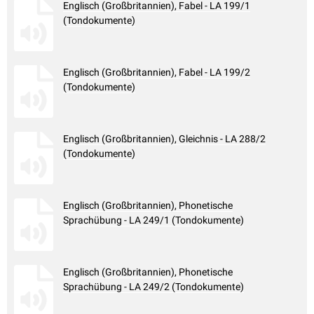
Englisch (Großbritannien), Fabel - LA 199/1
(Tondokumente)
Englisch (Großbritannien), Fabel - LA 199/2
(Tondokumente)
Englisch (Großbritannien), Gleichnis - LA 288/2
(Tondokumente)
Englisch (Großbritannien), Phonetische
Sprachübung - LA 249/1 (Tondokumente)
Englisch (Großbritannien), Phonetische
Sprachübung - LA 249/2 (Tondokumente)