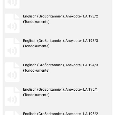
Englisch (Großbritannien), Anekdote - LA 193/2
(Tondokumente)
Englisch (Großbritannien), Anekdote - LA 193/3
(Tondokumente)
Englisch (Großbritannien), Anekdote - LA 194/3
(Tondokumente)
Englisch (Großbritannien), Anekdote - LA 195/1
(Tondokumente)
Englisch (Großbritannien), Anekdote - LA 195/2