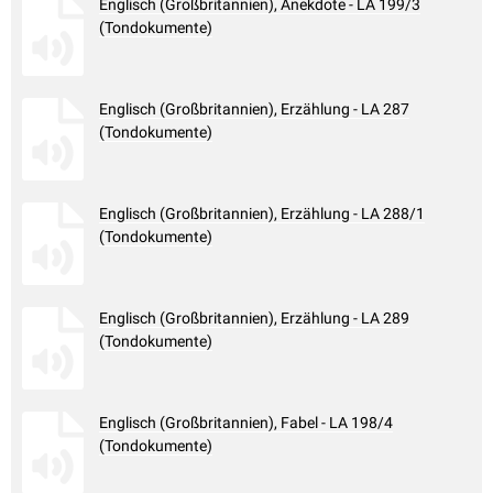
Englisch (Großbritannien), Anekdote - LA 199/3
(Tondokumente)
Englisch (Großbritannien), Erzählung - LA 287
(Tondokumente)
Englisch (Großbritannien), Erzählung - LA 288/1
(Tondokumente)
Englisch (Großbritannien), Erzählung - LA 289
(Tondokumente)
Englisch (Großbritannien), Fabel - LA 198/4
(Tondokumente)