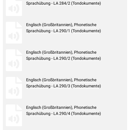
Sprachübung - LA 284/2 (Tondokumente)
Englisch (Großbritannien), Phonetische
Sprachübung - LA 290/1 (Tondokumente)
Englisch (Großbritannien), Phonetische
Sprachübung - LA 290/2 (Tondokumente)
Englisch (Großbritannien), Phonetische
Sprachübung - LA 290/3 (Tondokumente)
Englisch (Großbritannien), Phonetische
Sprachübung - LA 290/4 (Tondokumente)