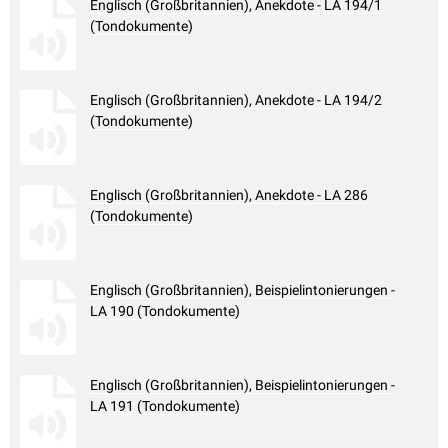
Englisch (Großbritannien), Anekdote - LA 194/1
(Tondokumente)
Englisch (Großbritannien), Anekdote - LA 194/2
(Tondokumente)
Englisch (Großbritannien), Anekdote - LA 286
(Tondokumente)
Englisch (Großbritannien), Beispielintonierungen -
LA 190 (Tondokumente)
Englisch (Großbritannien), Beispielintonierungen -
LA 191 (Tondokumente)