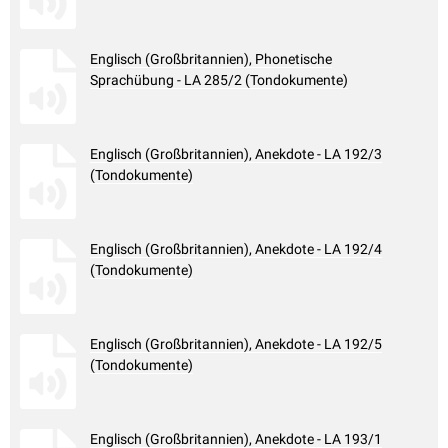
Englisch (Großbritannien), Phonetische
Sprachübung - LA 285/2 (Tondokumente)
Englisch (Großbritannien), Anekdote - LA 192/3
(Tondokumente)
Englisch (Großbritannien), Anekdote - LA 192/4
(Tondokumente)
Englisch (Großbritannien), Anekdote - LA 192/5
(Tondokumente)
Englisch (Großbritannien), Anekdote - LA 193/1