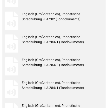
Englisch (Großbritannien), Phonetische
Sprachübung - LA 282 (Tondokumente)
Englisch (Großbritannien), Phonetische
Sprachübung - LA 283/1 (Tondokumente)
Englisch (Großbritannien), Phonetische
Sprachübung - LA 283/2 (Tondokumente)
Englisch (Großbritannien), Phonetische
Sprachübung - LA 284/1 (Tondokumente)
Englisch (Großbritannien), Phonetische