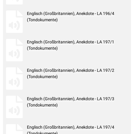
Englisch (Großbritannien), Anekdote - LA 196/4
(Tondokumente)
Englisch (Großbritannien), Anekdote - LA 197/1
(Tondokumente)
Englisch (Großbritannien), Anekdote - LA 197/2
(Tondokumente)
Englisch (Großbritannien), Anekdote - LA 197/3
(Tondokumente)
Englisch (Großbritannien), Anekdote - LA 197/4
(Tondokumente)