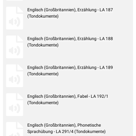
Englisch (Großbritannien), Erzählung - LA 187
(Tondokumente)
Englisch (Großbritannien), Erzählung - LA 188
(Tondokumente)
Englisch (Großbritannien), Erzählung - LA 189
(Tondokumente)
Englisch (Großbritannien), Fabel - LA 192/1
(Tondokumente)
Englisch (Großbritannien), Phonetische
Sprachübung - LA 291/4 (Tondokumente)