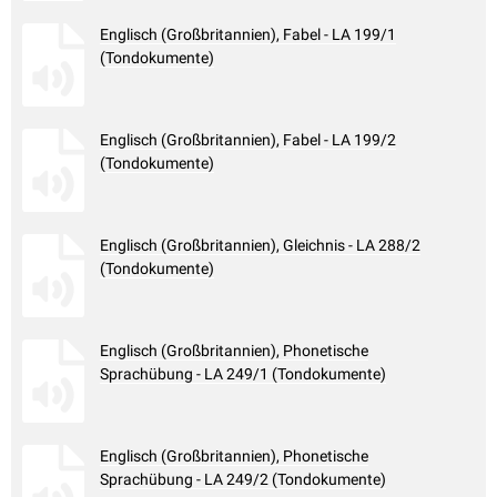
Englisch (Großbritannien), Fabel - LA 199/1
(Tondokumente)
Englisch (Großbritannien), Fabel - LA 199/2
(Tondokumente)
Englisch (Großbritannien), Gleichnis - LA 288/2
(Tondokumente)
Englisch (Großbritannien), Phonetische
Sprachübung - LA 249/1 (Tondokumente)
Englisch (Großbritannien), Phonetische
Sprachübung - LA 249/2 (Tondokumente)