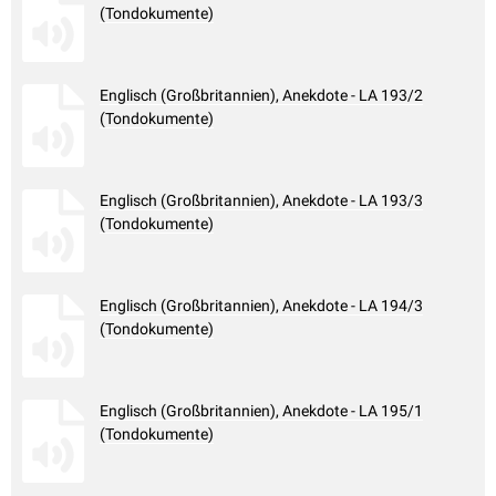
(Tondokumente)
Englisch (Großbritannien), Anekdote - LA 193/2
(Tondokumente)
Englisch (Großbritannien), Anekdote - LA 193/3
(Tondokumente)
Englisch (Großbritannien), Anekdote - LA 194/3
(Tondokumente)
Englisch (Großbritannien), Anekdote - LA 195/1
(Tondokumente)