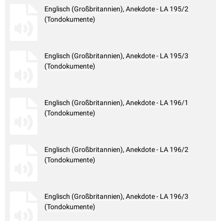
Englisch (Großbritannien), Anekdote - LA 195/2
(Tondokumente)
Englisch (Großbritannien), Anekdote - LA 195/3
(Tondokumente)
Englisch (Großbritannien), Anekdote - LA 196/1
(Tondokumente)
Englisch (Großbritannien), Anekdote - LA 196/2
(Tondokumente)
Englisch (Großbritannien), Anekdote - LA 196/3
(Tondokumente)