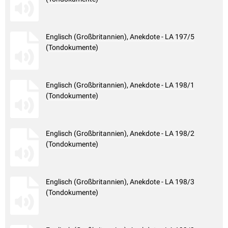
Englisch (Großbritannien), Anekdote - LA 197/5
(Tondokumente)
Englisch (Großbritannien), Anekdote - LA 198/1
(Tondokumente)
Englisch (Großbritannien), Anekdote - LA 198/2
(Tondokumente)
Englisch (Großbritannien), Anekdote - LA 198/3
(Tondokumente)