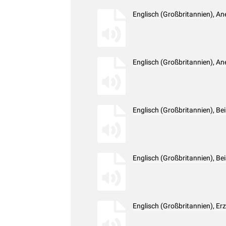
Englisch (Großbritannien), A
Englisch (Großbritannien), A
Englisch (Großbritannien), Be
Englisch (Großbritannien), Be
Englisch (Großbritannien), E