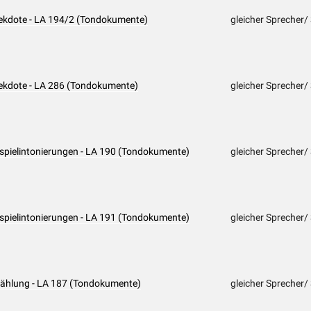
nekdote - LA 194/2 (Tondokumente)
gleicher Sprecher/
nekdote - LA 286 (Tondokumente)
gleicher Sprecher/
ispielintonierungen - LA 190 (Tondokumente)
gleicher Sprecher/
ispielintonierungen - LA 191 (Tondokumente)
gleicher Sprecher/
rzählung - LA 187 (Tondokumente)
gleicher Sprecher/