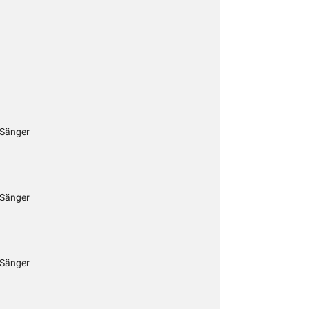
 Sänger
 Sänger
 Sänger