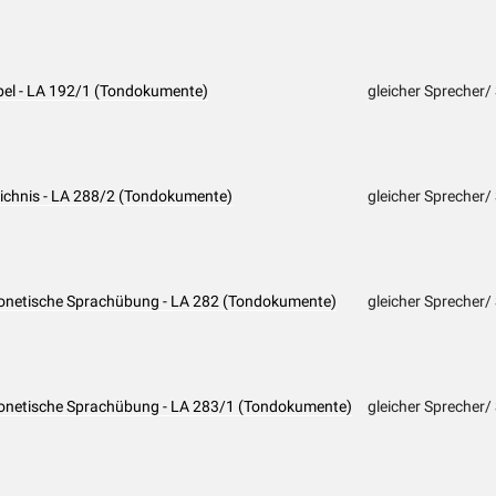
abel - LA 192/1 (Tondokumente)
gleicher Sprecher/
leichnis - LA 288/2 (Tondokumente)
gleicher Sprecher/
Phonetische Sprachübung - LA 282 (Tondokumente)
gleicher Sprecher/
Phonetische Sprachübung - LA 283/1 (Tondokumente)
gleicher Sprecher/