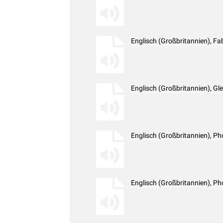
Englisch (Großbritannien), F
Englisch (Großbritannien), G
Englisch (Großbritannien), 
Englisch (Großbritannien), 