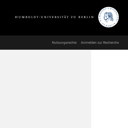
Nutzungsrechte
Anmelden zur Recherche