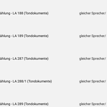
rzählung - LA 188 (Tondokumente)
gleicher Sprecher/
rzählung - LA 189 (Tondokumente)
gleicher Sprecher/
rzählung - LA 287 (Tondokumente)
gleicher Sprecher/
rzählung - LA 288/1 (Tondokumente)
gleicher Sprecher/
rzählung - LA 289 (Tondokumente)
gleicher Sprecher/