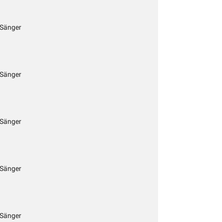
 Sänger
 Sänger
 Sänger
 Sänger
 Sänger