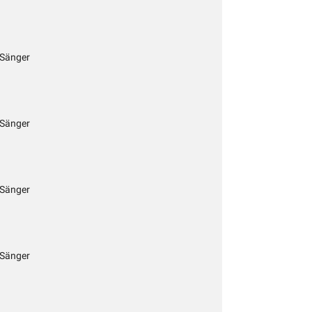
 Sänger
 Sänger
 Sänger
 Sänger