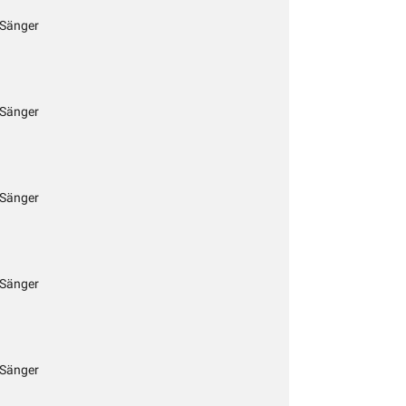
 Sänger
 Sänger
 Sänger
 Sänger
 Sänger