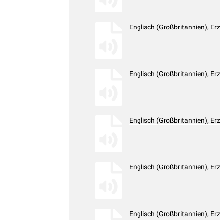
Englisch (Großbritannien), E
Englisch (Großbritannien), E
Englisch (Großbritannien), E
Englisch (Großbritannien), E
Englisch (Großbritannien), E