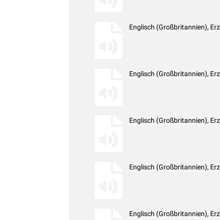
Englisch (Großbritannien), E
Englisch (Großbritannien), E
Englisch (Großbritannien), E
Englisch (Großbritannien), E
Englisch (Großbritannien), E