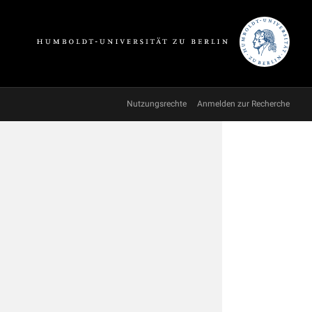
Nutzungsrechte
Anmelden zur Recherche