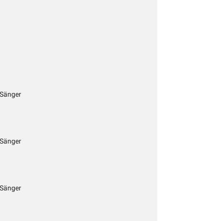
 Sänger
 Sänger
 Sänger