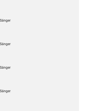
 Sänger
 Sänger
 Sänger
 Sänger