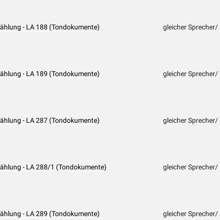
rzählung - LA 188 (Tondokumente)
gleicher Sprecher/
rzählung - LA 189 (Tondokumente)
gleicher Sprecher/
rzählung - LA 287 (Tondokumente)
gleicher Sprecher/
rzählung - LA 288/1 (Tondokumente)
gleicher Sprecher/
rzählung - LA 289 (Tondokumente)
gleicher Sprecher/