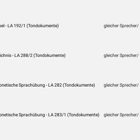
abel - LA 192/1 (Tondokumente)
gleicher Sprecher/
leichnis - LA 288/2 (Tondokumente)
gleicher Sprecher/
Phonetische Sprachübung - LA 282 (Tondokumente)
gleicher Sprecher/
Phonetische Sprachübung - LA 283/1 (Tondokumente)
gleicher Sprecher/