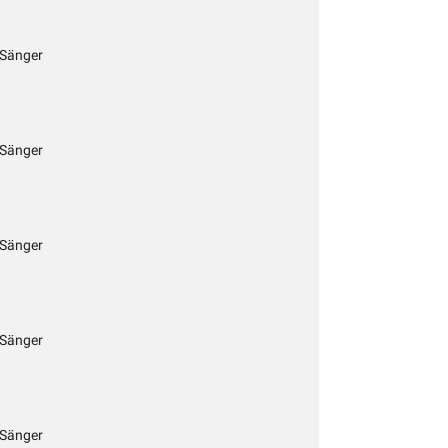
 Sänger
 Sänger
 Sänger
 Sänger
 Sänger