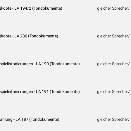
nekdote - LA 194/2 (Tondokumente)
gleicher Sprecher/
nekdote - LA 286 (Tondokumente)
gleicher Sprecher/
ispielintonierungen - LA 190 (Tondokumente)
gleicher Sprecher/
ispielintonierungen - LA 191 (Tondokumente)
gleicher Sprecher/
rzählung - LA 187 (Tondokumente)
gleicher Sprecher/