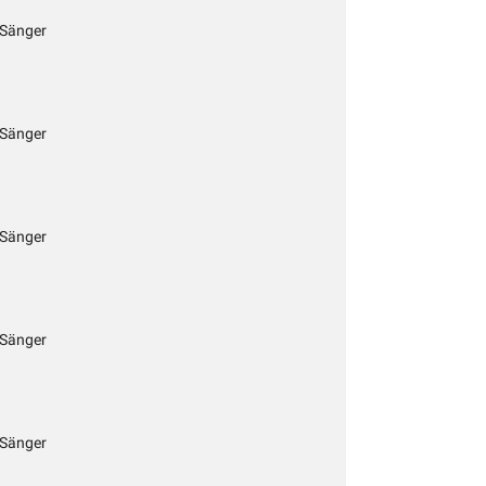
 Sänger
 Sänger
 Sänger
 Sänger
 Sänger