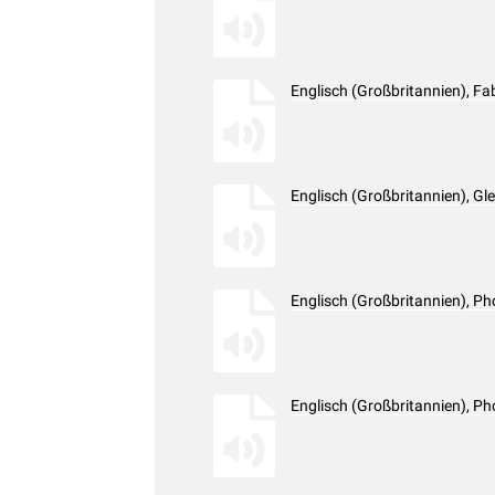
Englisch (Großbritannien), F
Englisch (Großbritannien), G
Englisch (Großbritannien), 
Englisch (Großbritannien), 