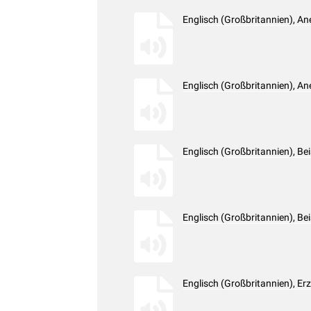
Englisch (Großbritannien), A
Englisch (Großbritannien), A
Englisch (Großbritannien), Be
Englisch (Großbritannien), Be
Englisch (Großbritannien), E