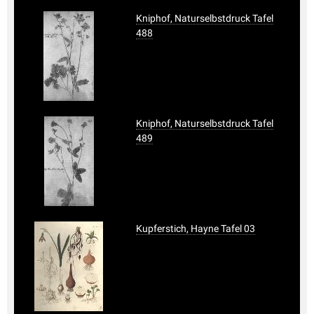
Kniphof, Naturselbstdruck Tafel
488
Kniphof, Naturselbstdruck Tafel
489
Kupferstich, Hayne Tafel 03