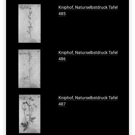
Kniphof, Naturselbstdruck Tafel
485
Kniphof, Naturselbstdruck Tafel
486
Kniphof, Naturselbstdruck Tafel
487