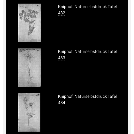
Kniphof, Naturselbstdruck Tafel
482
Kniphof, Naturselbstdruck Tafel
483
Kniphof, Naturselbstdruck Tafel
484