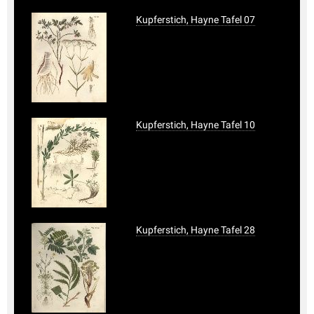
Kupferstich, Hayne Tafel 07
Kupferstich, Hayne Tafel 10
Kupferstich, Hayne Tafel 28