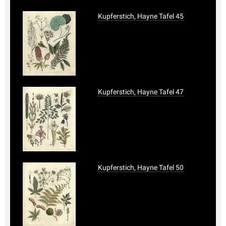
Kupferstich, Hayne Tafel 45
Kupferstich, Hayne Tafel 47
Kupferstich, Hayne Tafel 50