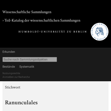
Wissenschaftliche Sammlungen
› Teil-Katalog der wissenschaftlichen Sammlungen
Erkunden
Bestände
Systematik
Nutzungsrechte
Anmelden zur Recherche
Stichwort
Ranunculales