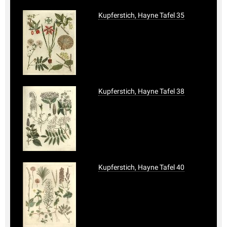
Kupferstich, Hayne Tafel 35
Kupferstich, Hayne Tafel 38
Kupferstich, Hayne Tafel 40