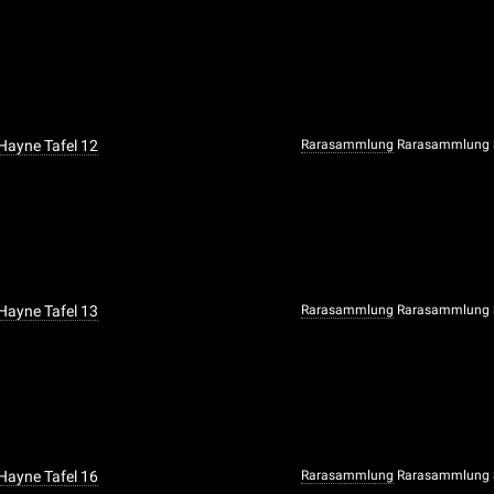
 Hayne Tafel 12
Rarasammlung
Rarasammlung S
 Hayne Tafel 13
Rarasammlung
Rarasammlung S
 Hayne Tafel 16
Rarasammlung
Rarasammlung S