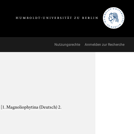
Nutzungsrechte
Anmelden zur Recherche
e
[1. Magnoliophytina (Deutsch) 2.