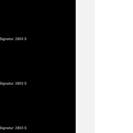
ignatur: 2803 S
ignatur: 2803 S
ignatur: 2803 S