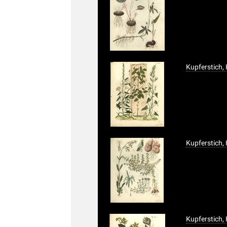
Kupferstich,
Kupferstich,
Kupferstich,