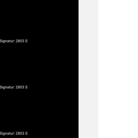
ignatur: 2803 S
ignatur: 2803 S
ignatur: 2803 S