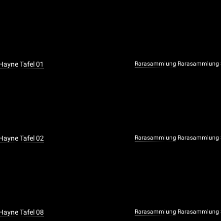
 Hayne Tafel 01
Rarasammlung
Rarasammlung S
 Hayne Tafel 02
Rarasammlung
Rarasammlung S
 Hayne Tafel 08
Rarasammlung
Rarasammlung S