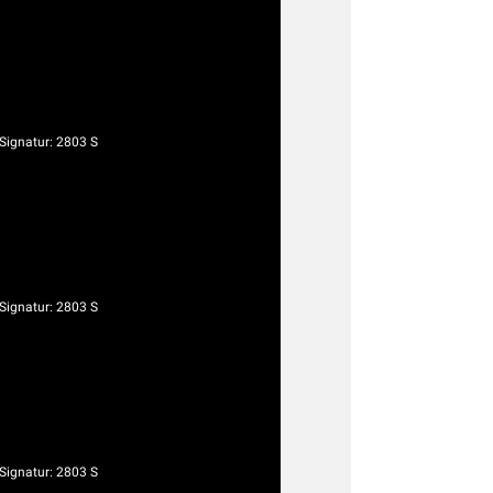
ignatur: 2803 S
ignatur: 2803 S
ignatur: 2803 S