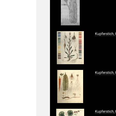
Kupferstich,
Kupferstich,
Kupferstich,