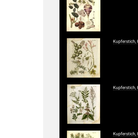
Kupferstich,
Kupferstich,
Kupferstich,