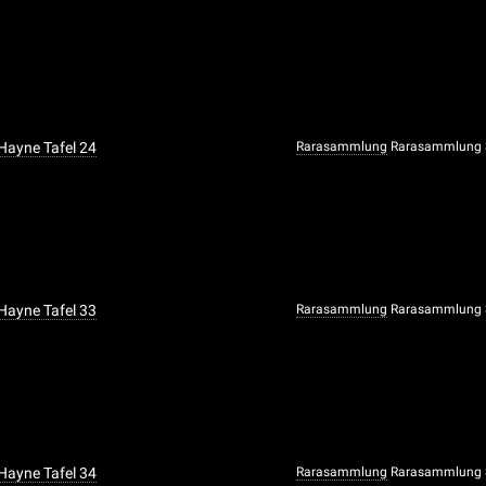
 Hayne Tafel 24
Rarasammlung
Rarasammlung S
 Hayne Tafel 33
Rarasammlung
Rarasammlung S
 Hayne Tafel 34
Rarasammlung
Rarasammlung S