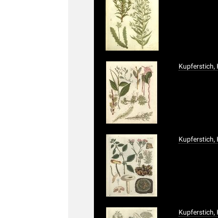
Kupferstich,
Kupferstich,
Kupferstich,