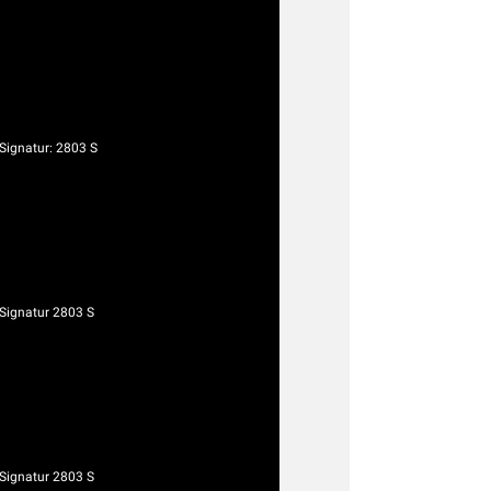
ignatur: 2803 S
ignatur 2803 S
ignatur 2803 S