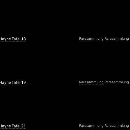
 Hayne Tafel 18
Rarasammlung
Rarasammlung S
 Hayne Tafel 19
Rarasammlung
Rarasammlung S
 Hayne Tafel 21
Rarasammlung
Rarasammlung S