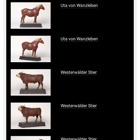
Uta von Wanzleben
Uta von Wanzleben
Westerwälder Stier
Westerwälder Stier
Westerwälder Stier