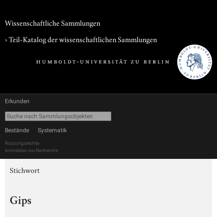
Wissenschaftliche Sammlungen
› Teil-Katalog der wissenschaftlichen Sammlungen
Erkunden
Bestände
Systematik
Nutzungsrechte
Anmelden zur Recherche
Stichwort
Gips