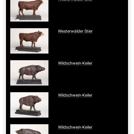
Westerwälder Stier
Wildschwein-Keiler
Wildschwein-Keiler
Wildschwein-Keiler