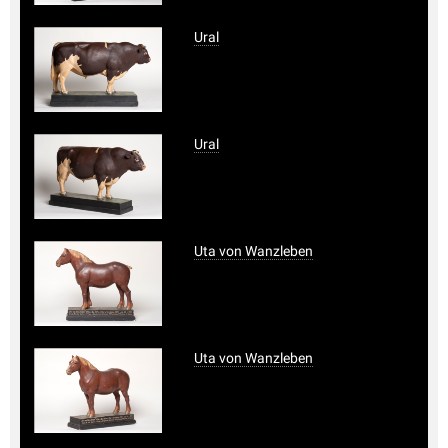
Ural
Ural
Uta von Wanzleben
Uta von Wanzleben