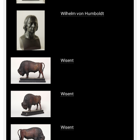
Wilhelm von Humboldt
Wisent
Wisent
Wisent