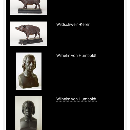
Wildschwein-Keiler
Wilhelm von Humboldt
Wilhelm von Humboldt