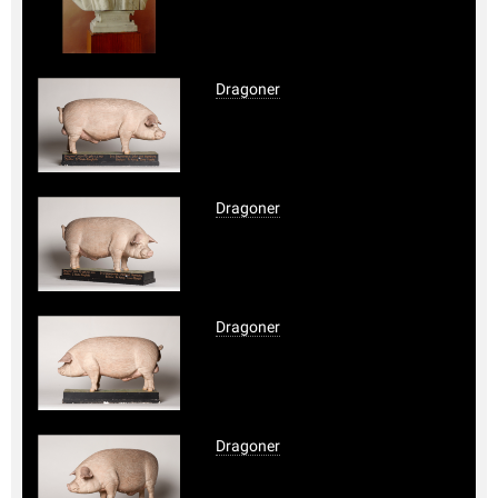
Dragoner
Dragoner
Dragoner
Dragoner