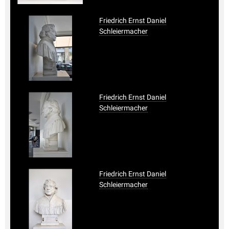
Friedrich Ernst Daniel
Schleiermacher
Friedrich Ernst Daniel
Schleiermacher
Friedrich Ernst Daniel
Schleiermacher