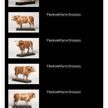
Fleckviehfarre Drüssüs
Fleckviehfarre Drüssüs
Fleckviehfarre Drüssüs
Fleckviehfarre Drüssüs