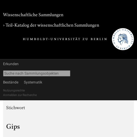
Wissenschaftliche Sammlungen
› Teil-Katalog der wissenschaftlichen Sammlungen
Erkunden
Bestände
Systematik
Nutzungsrechte
Anmelden zur Recherche
Stichwort
Gips