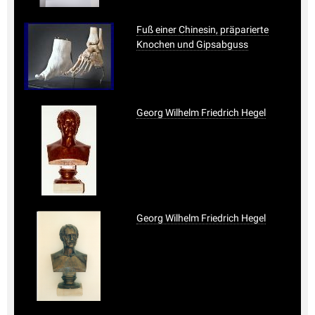
Fuß einer Chinesin, präparierte
Knochen und Gipsabguss
Georg Wilhelm Friedrich Hegel
Georg Wilhelm Friedrich Hegel