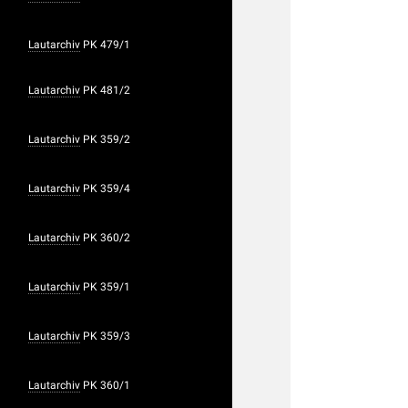
Lautarchiv
PK 479/1
Lautarchiv
PK 481/2
Lautarchiv
PK 359/2
Lautarchiv
PK 359/4
Lautarchiv
PK 360/2
Lautarchiv
PK 359/1
Lautarchiv
PK 359/3
Lautarchiv
PK 360/1