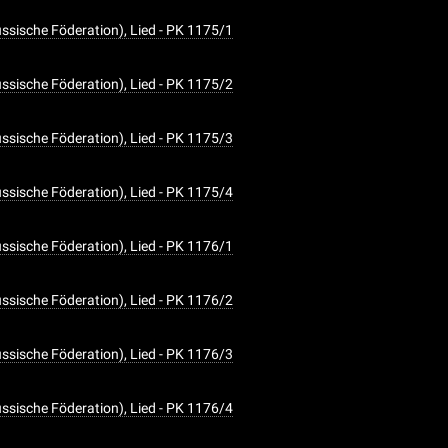
ssische Föderation), Lied - PK 1175/1
ssische Föderation), Lied - PK 1175/2
ssische Föderation), Lied - PK 1175/3
ssische Föderation), Lied - PK 1175/4
ssische Föderation), Lied - PK 1176/1
ssische Föderation), Lied - PK 1176/2
ssische Föderation), Lied - PK 1176/3
ssische Föderation), Lied - PK 1176/4