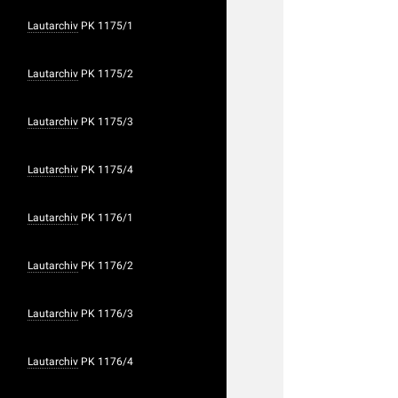
Lautarchiv
PK 1175/1
Lautarchiv
PK 1175/2
Lautarchiv
PK 1175/3
Lautarchiv
PK 1175/4
Lautarchiv
PK 1176/1
Lautarchiv
PK 1176/2
Lautarchiv
PK 1176/3
Lautarchiv
PK 1176/4