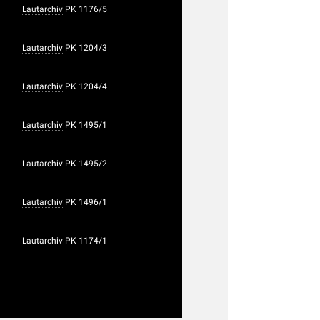
Lautarchiv
PK 1176/5
Lautarchiv
PK 1204/3
Lautarchiv
PK 1204/4
Lautarchiv
PK 1495/1
Lautarchiv
PK 1495/2
Lautarchiv
PK 1496/1
Lautarchiv
PK 1174/1