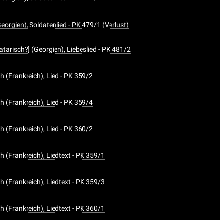
eorgien), Soldatenlied - PK 479/1 (Verlust)
tarisch?] (Georgien), Liebeslied - PK 481/2
h (Frankreich), Lied - PK 359/2
h (Frankreich), Lied - PK 359/4
h (Frankreich), Lied - PK 360/2
h (Frankreich), Liedtext - PK 359/1
h (Frankreich), Liedtext - PK 359/3
h (Frankreich), Liedtext - PK 360/1