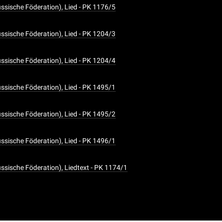
ssische Föderation), Lied - PK 1176/5
ssische Föderation), Lied - PK 1204/3
ssische Föderation), Lied - PK 1204/4
ssische Föderation), Lied - PK 1495/1
ssische Föderation), Lied - PK 1495/2
ssische Föderation), Lied - PK 1496/1
ssische Föderation), Liedtext - PK 1174/1