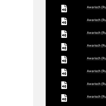
Awarisch (Ru
Awarisch (Ru
Awarisch (Ru
Awarisch (Ru
Awarisch (Ru
Awarisch (Ru
Awarisch (Ru
Awarisch (Ru