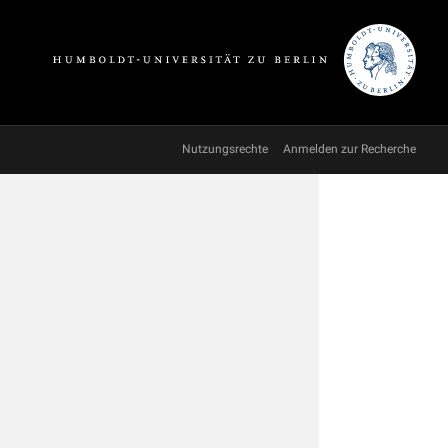
Nutzungsrechte
Anmelden zur Recherche