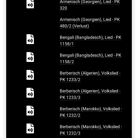
Armenisch (Georgien), Lied - PK
320
Armenisch (Georgien), Lied - PK
480/2 (Verlust)
Bengali (Bangladesch), Lied - PK
1158/1
Bengali (Bangladesch), Lied - PK
1158/2
Berberisch (Algerien), Volkslied -
PK 1233/2
Berberisch (Algerien), Volkslied -
PK 1233/3
Berberisch (Marokko), Volkslied -
PK 1232/2
Berberisch (Marokko), Volkslied -
PK 1232/3