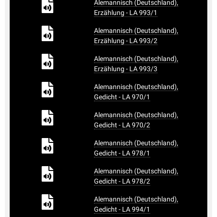
Alemannisch (Deutschland),
Erzählung - LA 993/1
Alemannisch (Deutschland),
Erzählung - LA 993/2
Alemannisch (Deutschland),
Erzählung - LA 993/3
Alemannisch (Deutschland),
Gedicht - LA 970/1
Alemannisch (Deutschland),
Gedicht - LA 970/2
Alemannisch (Deutschland),
Gedicht - LA 978/1
Alemannisch (Deutschland),
Gedicht - LA 978/2
Alemannisch (Deutschland),
Gedicht - LA 994/1