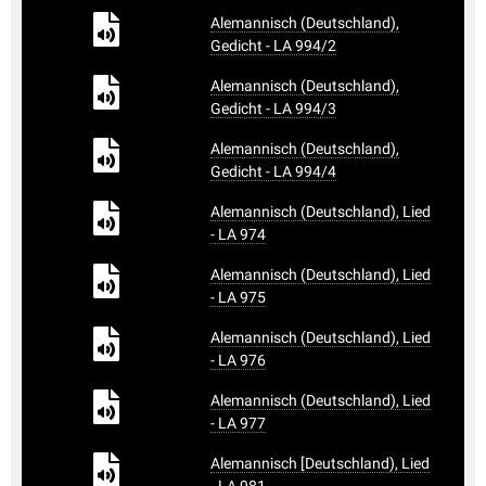
Alemannisch (Deutschland),
Gedicht - LA 994/2
Alemannisch (Deutschland),
Gedicht - LA 994/3
Alemannisch (Deutschland),
Gedicht - LA 994/4
Alemannisch (Deutschland), Lied
- LA 974
Alemannisch (Deutschland), Lied
- LA 975
Alemannisch (Deutschland), Lied
- LA 976
Alemannisch (Deutschland), Lied
- LA 977
Alemannisch [Deutschland), Lied
- LA 981