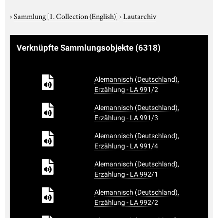
›
Sammlung
[1. Collection (English)]
›
Lautarchiv
Verknüpfte Sammlungsobjekte
(6318)
Alemannisch (Deutschland),
Erzählung - LA 991/2
Alemannisch (Deutschland),
Erzählung - LA 991/3
Alemannisch (Deutschland),
Erzählung - LA 991/4
Alemannisch (Deutschland),
Erzählung - LA 992/1
Alemannisch (Deutschland),
Erzählung - LA 992/2