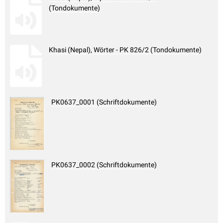
(Tondokumente)
Khasi (Nepal), Wörter - PK 826/2 (Tondokumente)
PK0637_0001 (Schriftdokumente)
PK0637_0002 (Schriftdokumente)