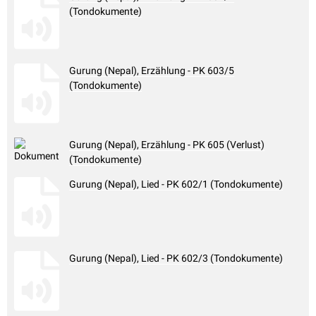
(Tondokumente)
Gurung (Nepal), Erzählung - PK 603/5
(Tondokumente)
Gurung (Nepal), Erzählung - PK 605 (Verlust)
(Tondokumente)
Gurung (Nepal), Lied - PK 602/1 (Tondokumente)
Gurung (Nepal), Lied - PK 602/3 (Tondokumente)