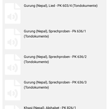
Gurung (Nepal), Lied - PK 603/4 (Tondokumente)
Gurung (Nepal), Sprechproben - Pk 636/1
(Tondokumente)
Gurung (Nepal), Sprechproben - PK 636/2
(Tondokumente)
Gurung (Nepal), Sprechproben - PK 636/3
(Tondokumente)
Khasi (Nepal), Alphabet - PK 826/1