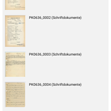
PK0636_0002 (Schriftdokumente)
PK0636_0003 (Schriftdokumente)
PK0636_0004 (Schriftdokumente)