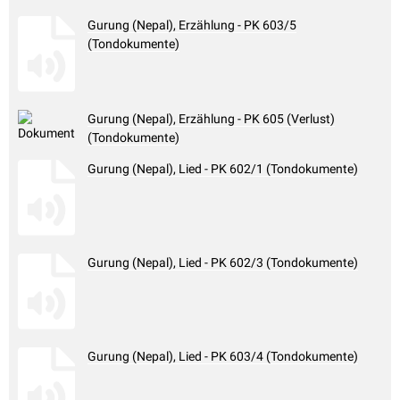
Gurung (Nepal), Erzählung - PK 603/5
(Tondokumente)
Gurung (Nepal), Erzählung - PK 605 (Verlust)
(Tondokumente)
Gurung (Nepal), Lied - PK 602/1 (Tondokumente)
Gurung (Nepal), Lied - PK 602/3 (Tondokumente)
Gurung (Nepal), Lied - PK 603/4 (Tondokumente)