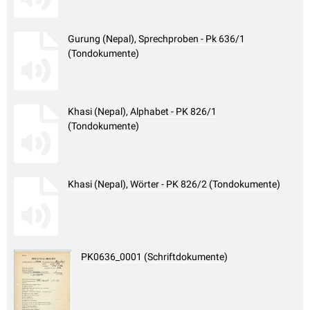
Gurung (Nepal), Sprechproben - Pk 636/1
(Tondokumente)
Khasi (Nepal), Alphabet - PK 826/1
(Tondokumente)
Khasi (Nepal), Wörter - PK 826/2 (Tondokumente)
PK0636_0001 (Schriftdokumente)