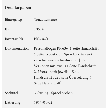
Detailangaben
Eintragstyp
Tondokumente
ID
10534
Inventar-Nr.
PK 636/1
Dokumentation
Personalbogen PK 636 [1 Seite Handschrift,
1 Seite Typoskript]; Sprachtext in zwei
verschiedenen Schreibweisen [1. 2
Versionen mit jeweils 1 Seite Handschrift];
2. 2 Version mit jeweils 1 Seite
Handschrift]; deutsche Übersetzung [1
Seite Handschrift]
Sachtitel
3 Gurung - Sprechproben
Datierung
1917-01-02