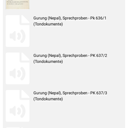
Gurung (Nepal), Sprechproben - Pk 636/1
(Tondokumente)
Gurung (Nepal), Sprechproben - PK 637/2
(Tondokumente)
Gurung (Nepal), Sprechproben - PK 637/3
(Tondokumente)