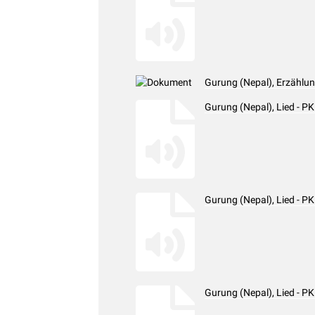
Gurung (Nepal), Erzählun
Gurung (Nepal), Lied - 
Gurung (Nepal), Lied - 
Gurung (Nepal), Lied - 