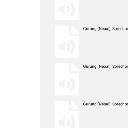
Gurung (Nepal), Sprechp
Gurung (Nepal), Sprechp
Gurung (Nepal), Sprechp