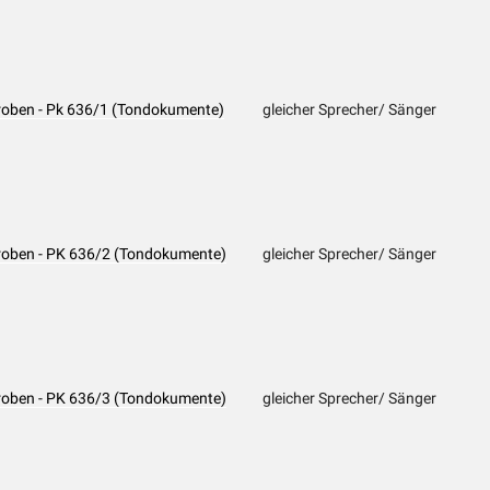
roben - Pk 636/1 (Tondokumente)
gleicher Sprecher/ Sänger
roben - PK 636/2 (Tondokumente)
gleicher Sprecher/ Sänger
roben - PK 636/3 (Tondokumente)
gleicher Sprecher/ Sänger