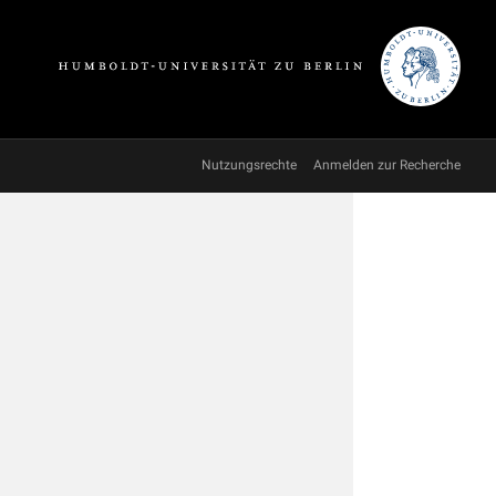
Nutzungsrechte
Anmelden zur Recherche