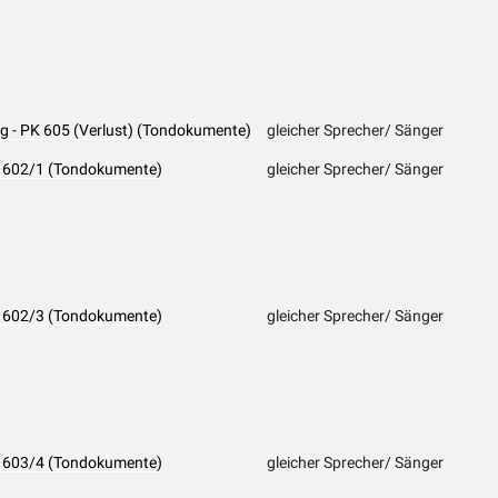
g - PK 605 (Verlust) (Tondokumente)
gleicher Sprecher/ Sänger
PK 602/1 (Tondokumente)
gleicher Sprecher/ Sänger
PK 602/3 (Tondokumente)
gleicher Sprecher/ Sänger
PK 603/4 (Tondokumente)
gleicher Sprecher/ Sänger