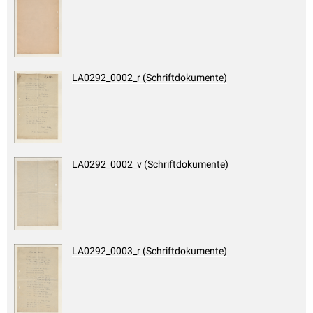
LA0292_0002_r (Schriftdokumente)
LA0292_0002_v (Schriftdokumente)
LA0292_0003_r (Schriftdokumente)