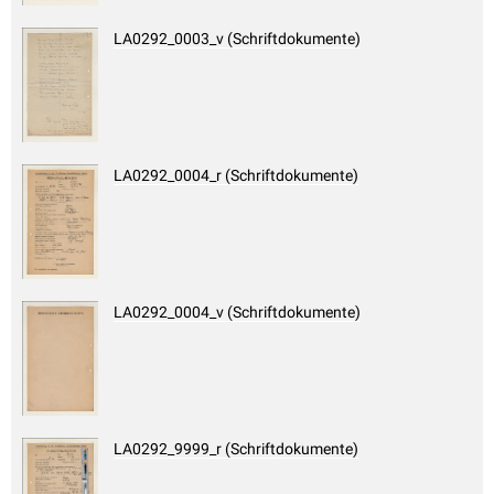
LA0292_0003_v (Schriftdokumente)
LA0292_0004_r (Schriftdokumente)
LA0292_0004_v (Schriftdokumente)
LA0292_9999_r (Schriftdokumente)