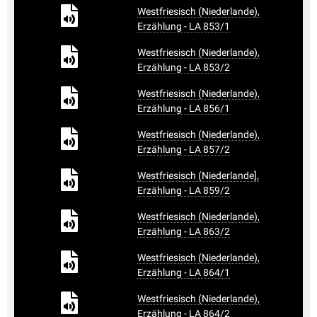
Westfriesisch (Niederlande),
Erzählung - LA 853/1
Westfriesisch (Niederlande),
Erzählung - LA 853/2
Westfriesisch (Niederlande),
Erzählung - LA 856/1
Westfriesisch (Niederlande),
Erzählung - LA 857/2
Westfriesisch (Niederlande],
Erzählung - LA 859/2
Westfriesisch (Niederlande),
Erzählung - LA 863/2
Westfriesisch (Niederlande),
Erzählung - LA 864/1
Westfriesisch (Niederlande),
Erzählung - LA 864/2