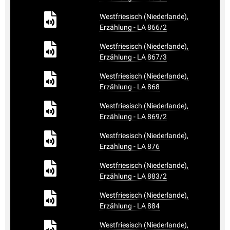
Westfriesisch (Niederlande),
Erzählung - LA 866/2
Westfriesisch (Niederlande),
Erzählung - LA 867/3
Westfriesisch (Niederlande),
Erzählung - LA 868
Westfriesisch (Niederlande),
Erzählung - LA 869/2
Westfriesisch (Niederlande),
Erzählung - LA 876
Westfriesisch (Niederlande),
Erzählung - LA 883/2
Westfriesisch (Niederlande),
Erzählung - LA 884
Westfriesisch (Niederlande),