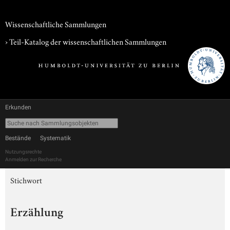
Wissenschaftliche Sammlungen
› Teil-Katalog der wissenschaftlichen Sammlungen
Erkunden
Bestände
Systematik
Nutzungsrechte
Anmelden zur Recherche
Stichwort
Erzählung