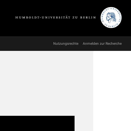
Nutzungsrechte
Anmelden zur Recherche