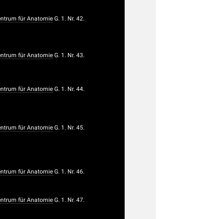
trum für Anatomie
G. 1. Nr. 42.
trum für Anatomie
G. 1. Nr. 43.
trum für Anatomie
G. 1. Nr. 44.
trum für Anatomie
G. 1. Nr. 45.
trum für Anatomie
G. 1. Nr. 46.
trum für Anatomie
G. 1. Nr. 47.