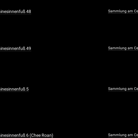
Chinesinnenfuß 48
Sammlung am Cen
Chinesinnenfuß 49
Sammlung am Cen
Chinesinnenfuß 5
Sammlung am Cen
Chinesinnenfuß 6 (Chee Roan)
Sammlung am Cen