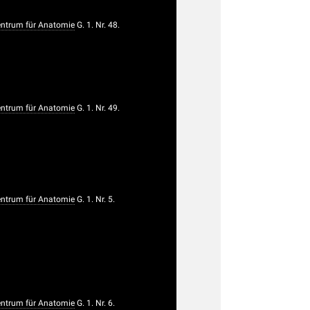
trum für Anatomie
G. 1. Nr. 48.
trum für Anatomie
G. 1. Nr. 49.
trum für Anatomie
G. 1. Nr. 5.
trum für Anatomie
G. 1. Nr. 6.