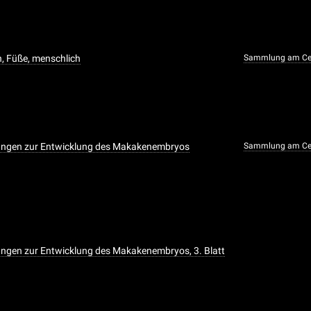
n, Füße, menschlich
Sammlung am Cen
ngen zur Entwicklung des Makakenembryos
Sammlung am Cen
ngen zur Entwicklung des Makakenembryos, 3. Blatt