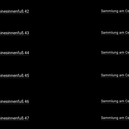
Chinesinnenfuß 42
Sammlung am Cen
Chinesinnenfuß 43
Sammlung am Cen
Chinesinnenfuß 44
Sammlung am Cen
Chinesinnenfuß 45
Sammlung am Cen
Chinesinnenfuß 46
Sammlung am Cen
Chinesinnenfuß 47
Sammlung am Cen