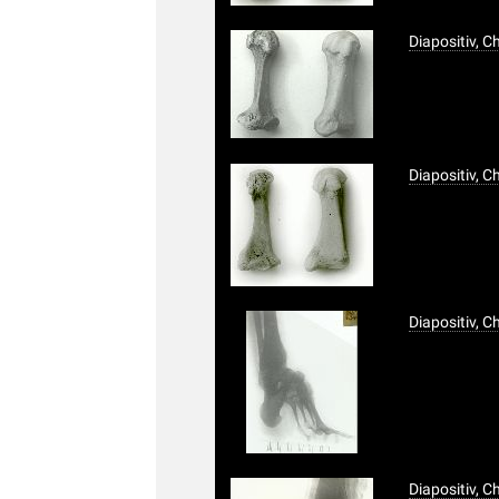
Diapositiv, 
Diapositiv, 
Diapositiv, 
Diapositiv, 