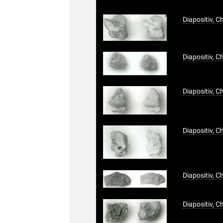
Diapositiv, 
Diapositiv, 
Diapositiv, 
Diapositiv, 
Diapositiv, 
Diapositiv, 