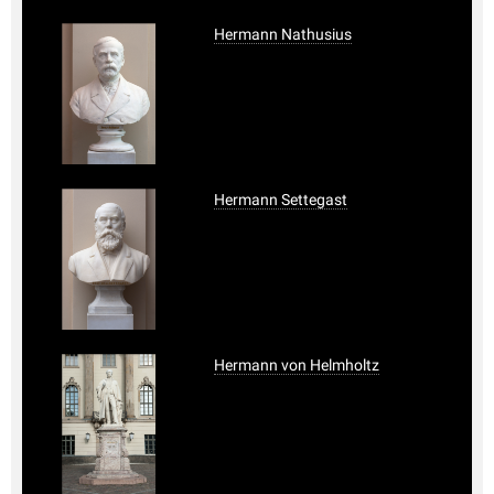
Hermann Nathusius
Hermann Settegast
Hermann von Helmholtz