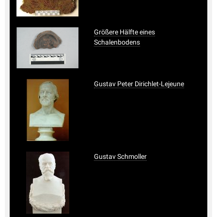
Größere Hälfte eines
Schalenbodens
Gustav Peter Dirichlet-Lejeune
Gustav Schmoller