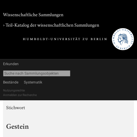
Wissenschaftliche Sammlungen
› Teil-Katalog der wissenschaftlichen Sammlungen
Erkunden
Bestände
Systematik
Nutzungsrechte
Anmelden zur Recherche
Stichwort
Gestein