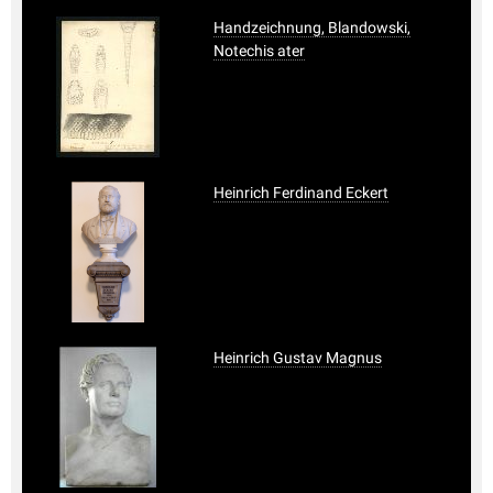
Handzeichnung, Blandowski,
Notechis ater
Heinrich Ferdinand Eckert
Heinrich Gustav Magnus