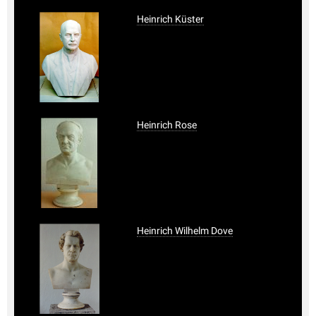
Heinrich Küster
Heinrich Rose
Heinrich Wilhelm Dove