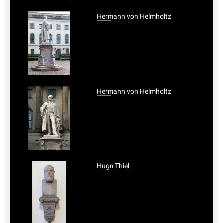
Hermann von Helmholtz
Hermann von Helmholtz
Hugo Thiel