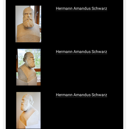
Hermann Amandus Schwarz
Hermann Amandus Schwarz
Hermann Amandus Schwarz