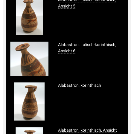
Ansicht 5
Alabastron, italisch-korinthisch,
Ansicht 6
Alabastron, korinthisch
Alabastron, korinthisch, Ansicht