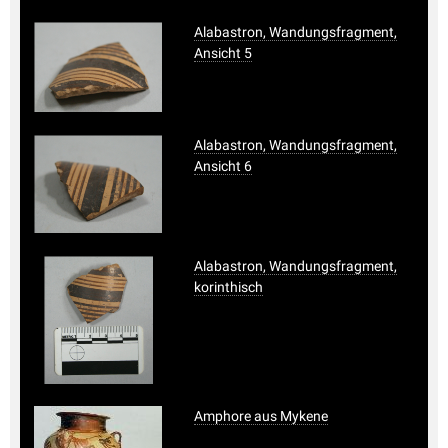
Alabastron, Wandungsfragment,
Ansicht 5
Alabastron, Wandungsfragment,
Ansicht 6
Alabastron, Wandungsfragment,
korinthisch
Amphore aus Mykene