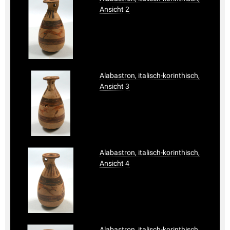
Ansicht 2
Alabastron, italisch-korinthisch,
Ansicht 3
Alabastron, italisch-korinthisch,
Ansicht 4
Alabastron, italisch-korinthisch,