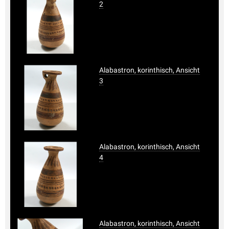
2
Alabastron, korinthisch, Ansicht
3
Alabastron, korinthisch, Ansicht
4
Alabastron, korinthisch, Ansicht