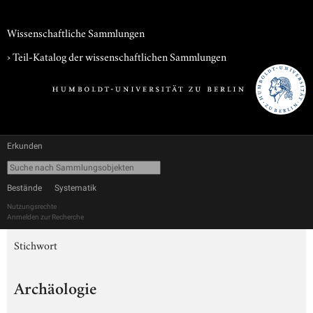
Wissenschaftliche Sammlungen
› Teil-Katalog der wissenschaftlichen Sammlungen
Erkunden
Bestände
Systematik
Nutzungsrechte
Anmelden zur Recherche
Stichwort
Archäologie