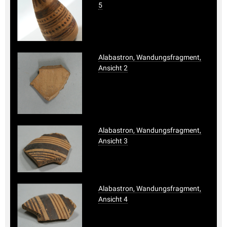
5
Alabastron, Wandungsfragment,
Ansicht 2
Alabastron, Wandungsfragment,
Ansicht 3
Alabastron, Wandungsfragment,
Ansicht 4