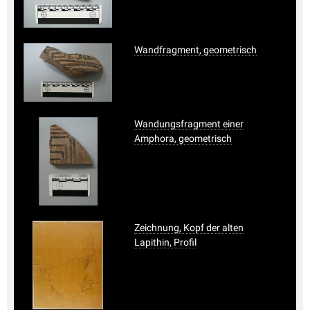
Wandfragment, geometrisch
Wandungsfragment einer
Amphora, geometrisch
Zeichnung, Kopf der alten
Lapithin, Profil