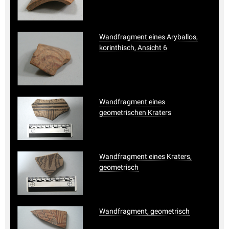
Wandfragment eines Aryballos,
korinthisch, Ansicht 6
Wandfragment eines
geometrischen Kraters
Wandfragment eines Kraters,
geometrisch
Wandfragment, geometrisch