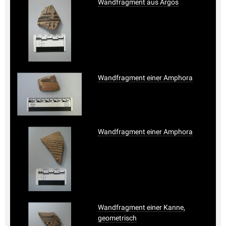
Wandfragment aus Argos
Wandfragment einer Amphora
Wandfragment einer Amphora
Wandfragment einer Kanne,
geometrisch