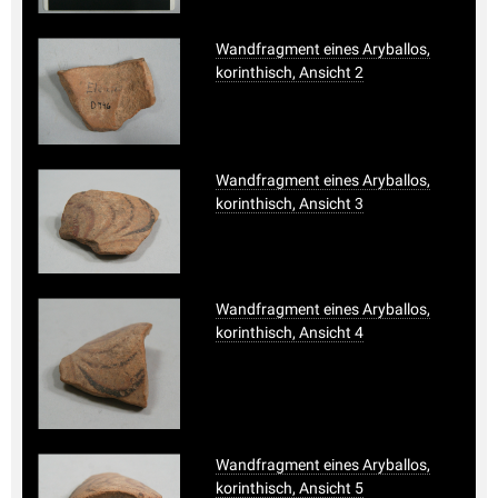
Wandfragment eines Aryballos,
korinthisch, Ansicht 2
Wandfragment eines Aryballos,
korinthisch, Ansicht 3
Wandfragment eines Aryballos,
korinthisch, Ansicht 4
Wandfragment eines Aryballos,
korinthisch, Ansicht 5