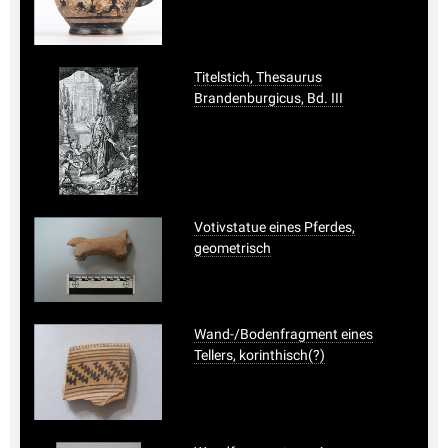
Titelstich, Thesaurus
Brandenburgicus, Bd. III
Votivstatue eines Pferdes,
geometrisch
Wand-/Bodenfragment eines
Tellers, korinthisch(?)