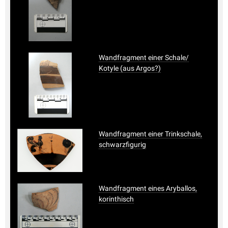
Wandfragment einer Schale/
Kotyle (aus Argos?)
Wandfragment einer Trinkschale,
schwarzfigurig
Wandfragment eines Aryballos,
korinthisch