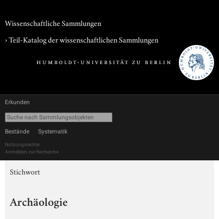
Wissenschaftliche Sammlungen
› Teil-Katalog der wissenschaftlichen Sammlungen
Erkunden
Bestände
Systematik
Nutzungsrechte
Anmelden zur Recherche
Stichwort
Archäologie