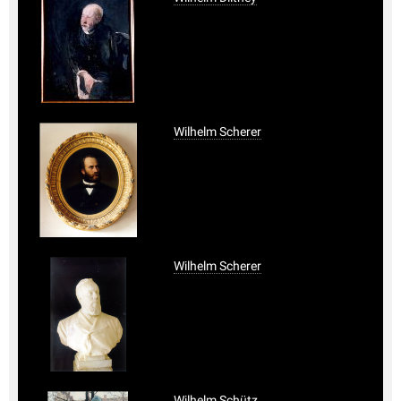
Wilhelm Scherer
Wilhelm Scherer
Wilhelm Schütz