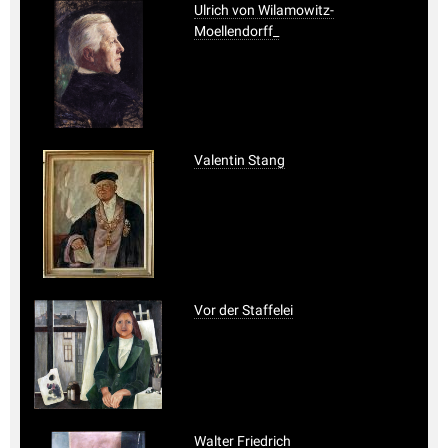
Ulrich von Wilamowitz-
Moellendorff_
Valentin Stang
Vor der Staffelei
Walter Friedrich