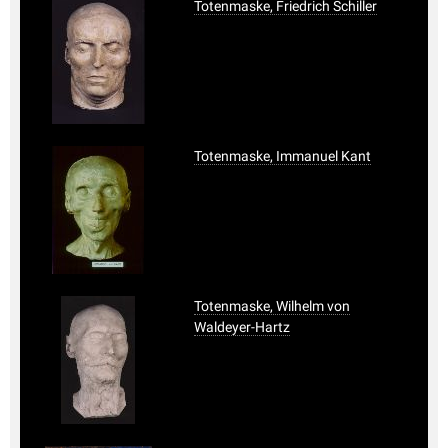
Totenmaske, Friedrich Schiller
Totenmaske, Immanuel Kant
Totenmaske, Wilhelm von
Waldeyer-Hartz