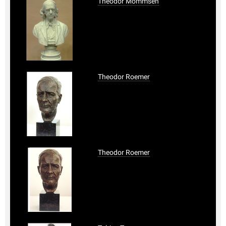
Theodor Mommsen
Theodor Roemer
Theodor Roemer