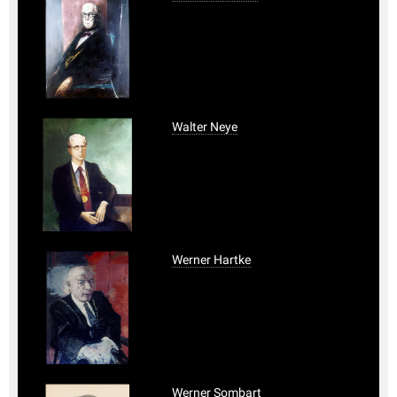
Walter Neye
Werner Hartke
Werner Sombart