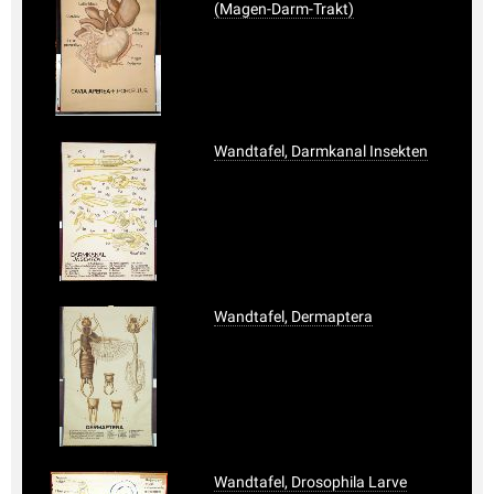
(Magen-Darm-Trakt)
Wandtafel, Darmkanal Insekten
Wandtafel, Dermaptera
Wandtafel, Drosophila Larve