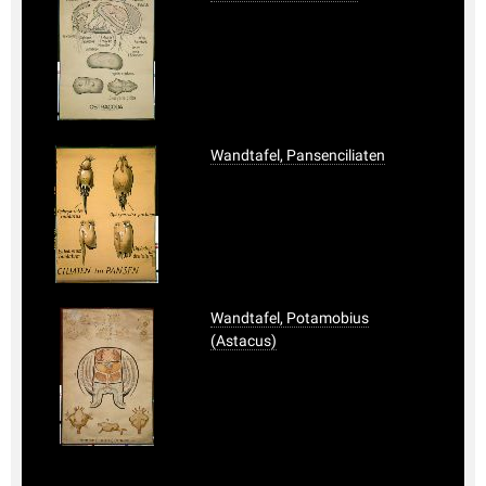
Wandtafel, Pansenciliaten
Wandtafel, Potamobius
(Astacus)