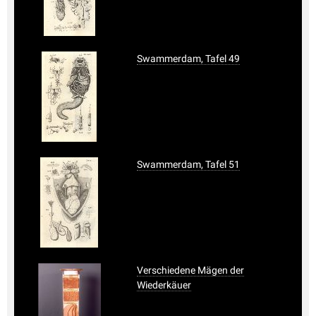
Swammerdam, Tafel 49
Swammerdam, Tafel 51
Verschiedene Mägen der
Wiederkäuer