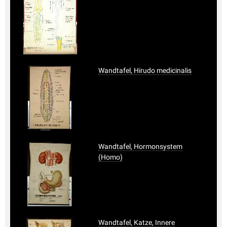
Wandtafel, Hirudo medicinalis
Wandtafel, Hormonsystem
(Homo)
Wandtafel, Katze, Innere