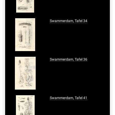
Swammerdam, Tafel 34
Swammerdam, Tafel 36
Swammerdam, Tafel 41