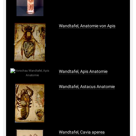
Wandtafel, Anatomie von Apis
Wandtafel, Apis Anatomie
Wandtafel, Astacus Anatomie
Wandtafel, Cavia aperea