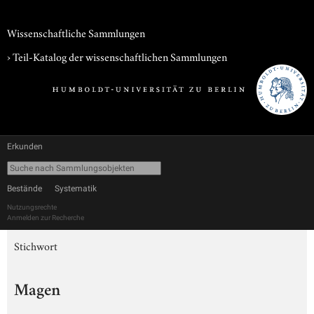
Wissenschaftliche Sammlungen
› Teil-Katalog der wissenschaftlichen Sammlungen
Erkunden
Bestände
Systematik
Nutzungsrechte
Anmelden zur Recherche
Stichwort
Magen