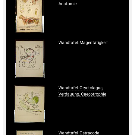
Anatomie
Wandtafel, Magentätigkeit
Wandtafel, Oryctolagus,
Verdauung, Caecotrophie
Wandtafel, Ostracoda