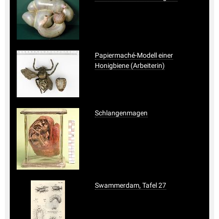
Papiermaché-Modell einer
Honigbiene (Arbeiterin)
Schlangenmagen
Swammerdam, Tafel 27