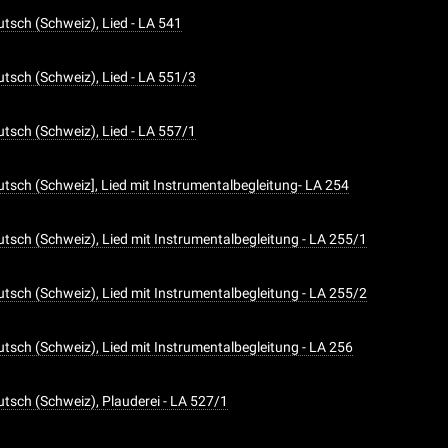
tsch (Schweiz), Lied - LA 541
tsch (Schweiz), Lied - LA 551/3
tsch (Schweiz), Lied - LA 557/1
tsch (Schweiz], Lied mit Instrumentalbegleitung- LA 254
tsch (Schweiz), Lied mit Instrumentalbegleitung - LA 255/1
tsch (Schweiz), Lied mit Instrumentalbegleitung - LA 255/2
tsch (Schweiz), Lied mit Instrumentalbegleitung - LA 256
tsch (Schweiz), Plauderei - LA 527/1