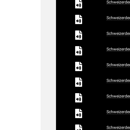
Schweizerdeu
Schweizerdeu
Schweizerdeu
Schweizerdeu
Schweizerdeu
Schweizerdeu
Schweizerdeu
Schweizerdeu
Schweizerdeu