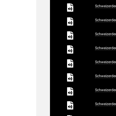
Schweizerdeu
Schweizerdeu
Schweizerdeu
Schweizerdeu
Schweizerdeu
Schweizerdeu
Schweizerdeu
Schweizerdeu