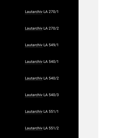
Lautarchiv
LA 270/1
Lautarchiv
LA 270/2
Lautarchiv
LA 549/1
Lautarchiv
LA 540/1
Lautarchiv
LA 540/2
Lautarchiv
LA 540/3
Lautarchiv
LA 551/1
Lautarchiv
LA 551/2