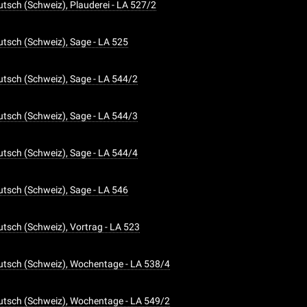
tsch (Schweiz), Plauderei - LA 527/2
tsch (Schweiz), Sage - LA 525
tsch (Schweiz), Sage - LA 544/2
tsch (Schweiz), Sage - LA 544/3
tsch (Schweiz), Sage - LA 544/4
tsch (Schweiz), Sage - LA 546
tsch (Schweiz), Vortrag - LA 523
tsch (Schweiz), Wochentage - LA 538/4
tsch (Schweiz), Wochentage - LA 549/2