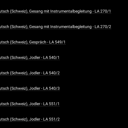
tsch (Schweiz), Gesang mit Instrumentalbegleitung - LA 270/1
tsch (Schweiz), Gesang mit Instrumentalbegleitung - LA 270/2
tsch (Schweiz), Gespräch - LA 549/1
tsch (Schweiz), Jodler - LA 540/1
tsch (Schweiz), Jodler - LA 540/2
tsch (Schweiz), Jodler - LA 540/3
tsch (Schweiz), Jodler - LA 551/1
tsch (Schweiz), Jodler - LA 551/2