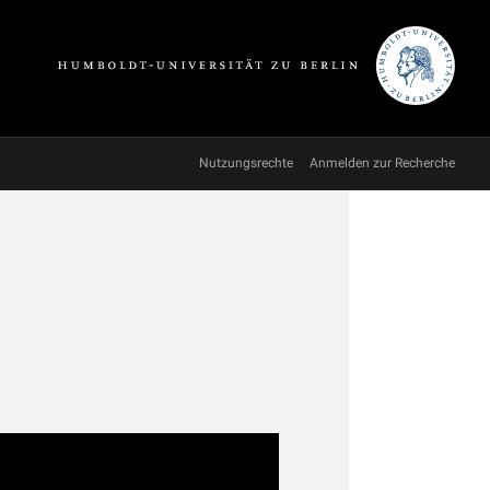
Nutzungsrechte
Anmelden zur Recherche