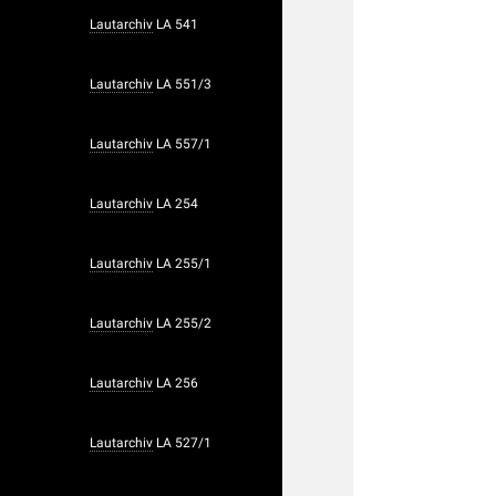
Lautarchiv
LA 541
Lautarchiv
LA 551/3
Lautarchiv
LA 557/1
Lautarchiv
LA 254
Lautarchiv
LA 255/1
Lautarchiv
LA 255/2
Lautarchiv
LA 256
Lautarchiv
LA 527/1