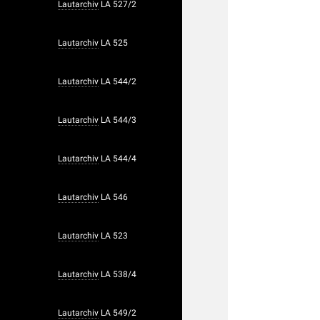
Lautarchiv
LA 527/2
Lautarchiv
LA 525
Lautarchiv
LA 544/2
Lautarchiv
LA 544/3
Lautarchiv
LA 544/4
Lautarchiv
LA 546
Lautarchiv
LA 523
Lautarchiv
LA 538/4
Lautarchiv
LA 549/2