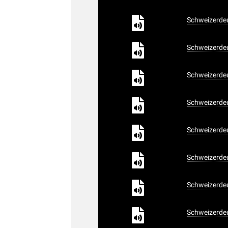
Schweizerdeu
Schweizerdeu
Schweizerdeu
Schweizerdeu
Schweizerdeu
Schweizerdeu
Schweizerdeu
Schweizerdeu