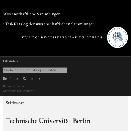
Wissenschaftliche Sammlungen
› Teil-Katalog der wissenschaftlichen Sammlungen
Erkunden
Bestände
Systematik
Nutzungsrechte
Anmelden zur Recherche
Stichwort
Technische Universität Berlin