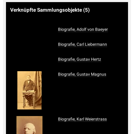
Verknüpfte Sammlungsobjekte
(5)
Biografie, Adolf von Baeyer
Biografie, Carl Liebermann
Biografie, Gustav Hertz
Biografie, Gustav Magnus
Biografie, Karl Weierstrass