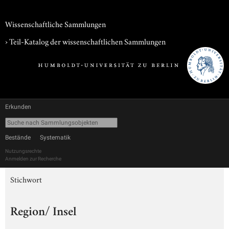
Wissenschaftliche Sammlungen
› Teil-Katalog der wissenschaftlichen Sammlungen
Erkunden
Bestände
Systematik
Nutzungsrechte
Anmelden zur Recherche
Stichwort
Region/ Insel