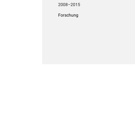
2008–2015
Forschung