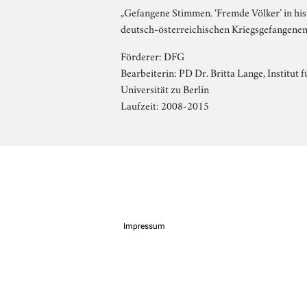
„Gefangene Stimmen. ‘Fremde Völker’ in hi
deutsch-österreichischen Kriegsgefangene
Förderer: DFG
Bearbeiterin: PD Dr. Britta Lange, Institut
Universität zu Berlin
Laufzeit: 2008-2015
Impressum