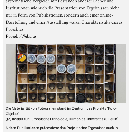
systematische Vergleich mit Beständen anderer Fächer und
Institutionen wie auch die Präsentation von Ergebnissen nicht
nur in Form von Publikationen, sondern auch einer online-
Darstellung und einer Ausstellung waren Charakteristika dieses
Projektes.
Projekt-Website
Die Materialität von Fotografien stand im Zentrum des Projekts “Foto-
Objekte”
(
(c) Institut für Europäische Ethnologie, Humboldt-Universität zu Berlin
)
Neben Publikationen präsentierte das Projekt seine Ergebnisse auch in