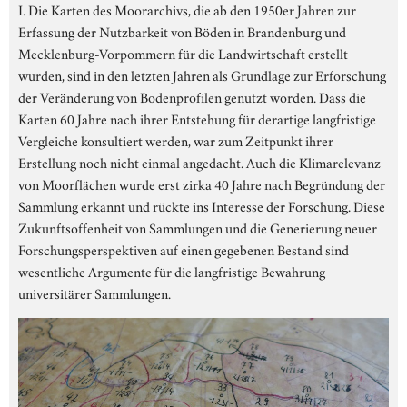
I. Die Karten des Moorarchivs, die ab den 1950er Jahren zur
Erfassung der Nutzbarkeit von Böden in Brandenburg und
Mecklenburg-Vorpommern für die Landwirtschaft erstellt
wurden, sind in den letzten Jahren als Grundlage zur Erforschung
der Veränderung von Bodenprofilen genutzt worden. Dass die
Karten 60 Jahre nach ihrer Entstehung für derartige langfristige
Vergleiche konsultiert werden, war zum Zeitpunkt ihrer
Erstellung noch nicht einmal angedacht. Auch die Klimarelevanz
von Moorflächen wurde erst zirka 40 Jahre nach Begründung der
Sammlung erkannt und rückte ins Interesse der Forschung. Diese
Zukunftsoffenheit von Sammlungen und die Generierung neuer
Forschungsperspektiven auf einen gegebenen Bestand sind
wesentliche Argumente für die langfristige Bewahrung
universitärer Sammlungen.