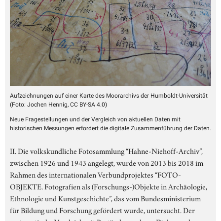
Aufzeichnungen auf einer Karte des Moorarchivs der Humboldt-Universität
(
Foto: Jochen Hennig, CC BY-SA 4.0
)
Neue Fragestellungen und der Vergleich von aktuellen Daten mit
historischen Messungen erfordert die digitale Zusammenführung der Daten.
II. Die volkskundliche Fotosammlung “Hahne-Niehoff-Archiv”,
zwischen 1926 und 1943 angelegt, wurde von 2013 bis 2018 im
Rahmen des internationalen Verbundprojektes “FOTO-
OBJEKTE. Fotografien als (Forschungs-)Objekte in Archäologie,
Ethnologie und Kunstgeschichte”, das vom Bundesministerium
für Bildung und Forschung gefördert wurde, untersucht. Der