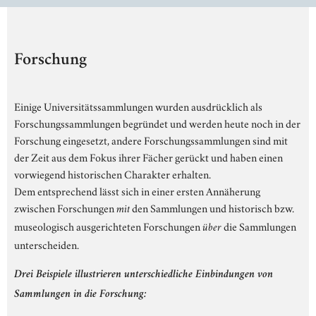
Forschung
Einige Universitätssammlungen wurden ausdrücklich als
Forschungssammlungen begründet und werden heute noch in der
Forschung eingesetzt, andere Forschungssammlungen sind mit
der Zeit aus dem Fokus ihrer Fächer gerückt und haben einen
vorwiegend historischen Charakter erhalten.
Dem entsprechend lässt sich in einer ersten Annäherung
zwischen Forschungen
den Sammlungen und historisch bzw.
mit
museologisch ausgerichteten Forschungen
die Sammlungen
über
unterscheiden.
Drei Beispiele illustrieren unterschiedliche Einbindungen von
Sammlungen in die Forschung: