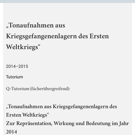
„Tonaufnahmen aus
Kriegsgefangenenlagern des Ersten
Weltkriegs“
2014–2015
Tutorium
Q-Tutorium (fächerübergreifend):
„Tonaufnahmen aus Kriegsgefangenenlagern des
Ersten Weltkriegs“
Zur Repräsentation, Wirkung und Bedeutung im Jahr
2014