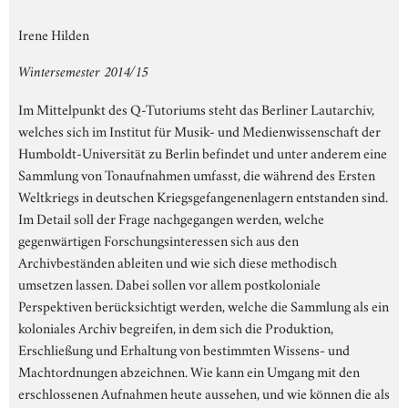
Irene Hilden
Wintersemester 2014/15
Im Mittelpunkt des Q-Tutoriums steht das Berliner Lautarchiv,
welches sich im Institut für Musik- und Medienwissenschaft der
Humboldt-Universität zu Berlin befindet und unter anderem eine
Sammlung von Tonaufnahmen umfasst, die während des Ersten
Weltkriegs in deutschen Kriegsgefangenenlagern entstanden sind.
Im Detail soll der Frage nachgegangen werden, welche
gegenwärtigen Forschungsinteressen sich aus den
Archivbeständen ableiten und wie sich diese methodisch
umsetzen lassen. Dabei sollen vor allem postkoloniale
Perspektiven berücksichtigt werden, welche die Sammlung als ein
koloniales Archiv begreifen, in dem sich die Produktion,
Erschließung und Erhaltung von bestimmten Wissens- und
Machtordnungen abzeichnen. Wie kann ein Umgang mit den
erschlossenen Aufnahmen heute aussehen, und wie können die als