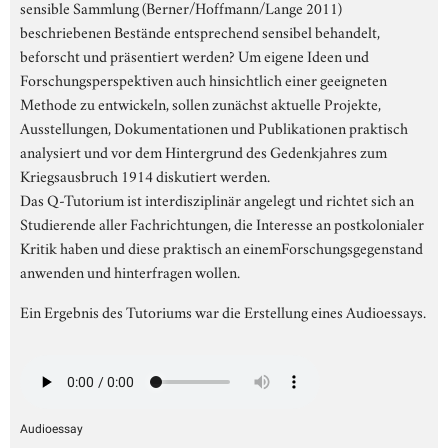
sensible Sammlung (Berner/Hoffmann/Lange 2011)
beschriebenen Bestände entsprechend sensibel behandelt,
beforscht und präsentiert werden? Um eigene Ideen und
Forschungsperspektiven auch hinsichtlich einer geeigneten
Methode zu entwickeln, sollen zunächst aktuelle Projekte,
Ausstellungen, Dokumentationen und Publikationen praktisch
analysiert und vor dem Hintergrund des Gedenkjahres zum
Kriegsausbruch 1914 diskutiert werden.
Das Q-Tutorium ist interdisziplinär angelegt und richtet sich an
Studierende aller Fachrichtungen, die Interesse an postkolonialer
Kritik haben und diese praktisch an einemForschungsgegenstand
anwenden und hinterfragen wollen.
Ein Ergebnis des Tutoriums war die Erstellung eines Audioessays.
Audioessay