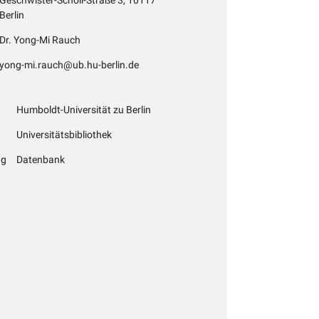
Berlin
Dr. Yong-Mi Rauch
yong-mi.rauch@ub.hu-berlin.de
Humboldt-Universität zu Berlin
Universitätsbibliothek
ng
Datenbank