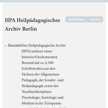
Sammlung
Objekte
HPA Heilpädagogisches
Archiv Berlin
Kurzinfo
Das Heilpädagogische Archiv
(HPA) umfasst einen
historisch bedeutsamen
Bestand mit ca. 6.300
Schriftwerken aus den
Fächern der Allgemeinen
Pädagogik, der Sonder- und
Heilpädagogik sowie der
Nachbardisziplinen
Psychologie, Soziologie und
Medizin in der Zeitspanne