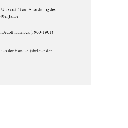
 Universität auf Anordnung des
40er Jahre
n Adolf Harnack (1900-1901)
lich der Hundertjahrfeier der