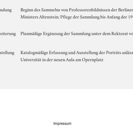
ndung
Beginn des Sammelns von Professorenbildnissen der Berliner
Ministers Altenstein; Pflege der Sammlung bis Anfang der 19
eiterung
Planmäßige Ergänzung der Sammlung unter dem Rektorat vo
stellung
Katalogmäßige Erfassung und Ausstellung der Porträts anläss
Universität in der neuen Aula am Opernplatz
Impressum