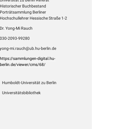
Historischer Buchbestand
Porträtsammlung Berliner
Hochschullehrer Hessische Straße 1-2
Dr. Yong-Mi Rauch
030-2093-99280
yong-mi.rauch@ub.hu-berlin.de
https://sammlungen-digital.hu-
berlin.de/viewer/cms/68/
Humboldt-Universität zu Berlin
Universitätsbibliothek