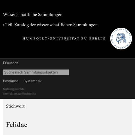
Wissenschaftliche Sammlungen
› Teil-Katalog der wissenschaftlichen Sammlungen
Erkunden
Bestände
Systematik
Nutzungsrechte
Anmelden zur Recherche
Stichwort
Felidae