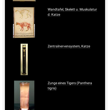
Wandtafel, Skelett u. Muskulatur
d. Katze
Zentralnervensystem, Katze
Zunge eines Tigers (Panthera
tigris)