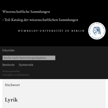
Wissenschaftliche Sammlungen
› Teil-Katalog der wissenschaftlichen Sammlungen
Erkunden
Bestände
Systematik
Nutzungsrechte
Anmelden zur Recherche
Stichwort
Lyrik