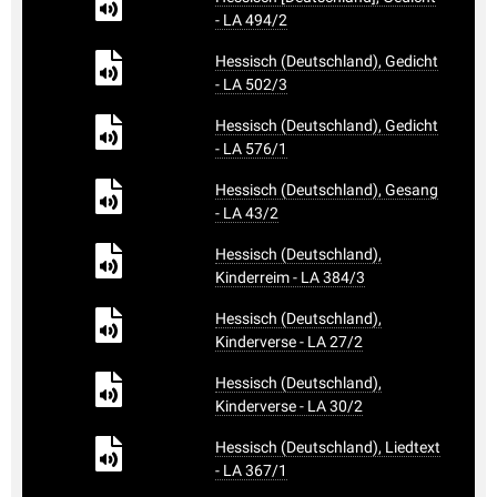
- LA 494/2
Hessisch (Deutschland), Gedicht
- LA 502/3
Hessisch (Deutschland), Gedicht
- LA 576/1
Hessisch (Deutschland), Gesang
- LA 43/2
Hessisch (Deutschland),
Kinderreim - LA 384/3
Hessisch (Deutschland),
Kinderverse - LA 27/2
Hessisch (Deutschland),
Kinderverse - LA 30/2
Hessisch (Deutschland), Liedtext
- LA 367/1