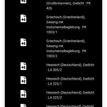
(Großbritannien), Gedicht - PK
426
Griechisch (Griechenland),
Gesang mit
Instumentalbegleitung - PK
1003/1
Griechisch (Griechenland),
Gesang mit
Instumentalbegleitung - PK
1003/2
Hessisch (Deutschland), Gedicht
- LA 305/2
Hessisch (Deutschland), Gedicht
- LA 325/1
Hessisch (Deutschland), Gedicht
- LA 325/2
Hessisch [Deutschland], Gedicht