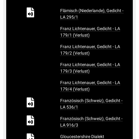
Flämisch (Niederlande), Gedicht -
LA 295/1
Franz Lichtenauer, Gedicht - LA
179/1 (Verlust)
Franz Lichtenauer, Gedicht - LA
179/2 (Verlust)
Franz Lichtenauer, Gedicht - LA
179/3 (Verlust)
Franz Lichtenauer, Gedicht - LA
179/4 (Verlust)
Französisch (Schweiz), Gedicht -
LA 536/1
Französisch (Schweiz), Gedicht -
LA 916/3
Gloucestershire Dialekt