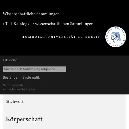
Wissenschaftliche Sammlungen
› Teil-Katalog der wissenschaftlichen Sammlungen
Erkunden
Bestände
Systematik
Nutzungsrechte
Anmelden zur Recherche
Stichwort
Körperschaft