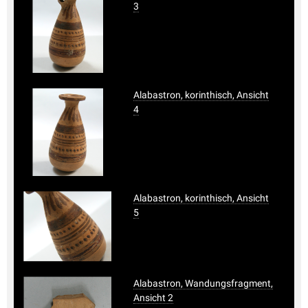
3
Alabastron, korinthisch, Ansicht
4
Alabastron, korinthisch, Ansicht
5
Alabastron, Wandungsfragment,
Ansicht 2