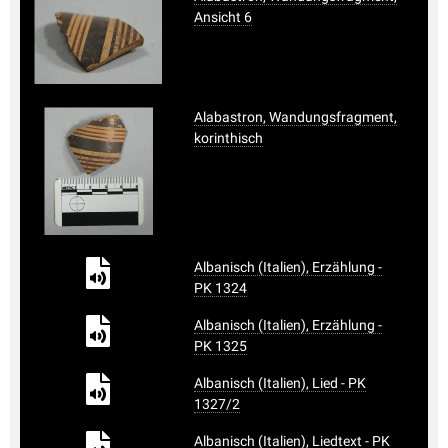
Ansicht 6
Alabastron, Wandungsfragment,
korinthisch
Albanisch (Italien), Erzählung -
PK 1324
Albanisch (Italien), Erzählung -
PK 1325
Albanisch (Italien), Lied - PK
1327/2
Albanisch (Italien), Liedtext - PK