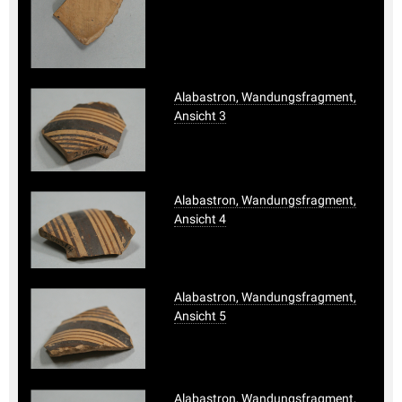
Alabastron, Wandungsfragment,
Ansicht 3
Alabastron, Wandungsfragment,
Ansicht 4
Alabastron, Wandungsfragment,
Ansicht 5
Alabastron, Wandungsfragment,