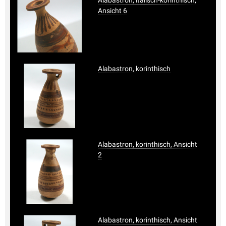
Ansicht 6
Alabastron, korinthisch
Alabastron, korinthisch, Ansicht
2
Alabastron, korinthisch, Ansicht