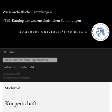
Wissenschaftliche Sammlungen
› Teil-Katalog der wissenschaftlichen Sammlungen
Erkunden
Bestände
Systematik
Nutzungsrechte
Anmelden zur Recherche
Stichwort
Körperschaft