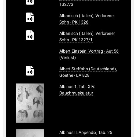
1327/3
Albanisch (Italien), Verlorener
Sohn - PK 1326
Albanisch (Italien), Verlorener
Sohn - PK 1327/1
Albert Einstein, Vortrag - Aut 56
(Verlust)
Albert Steffahn (Deutschland),
Goethe - LA 828
Albinus 1, Tab. XIV.
Bauchmuskulatur
Albinus II, Appendix, Tab. 25