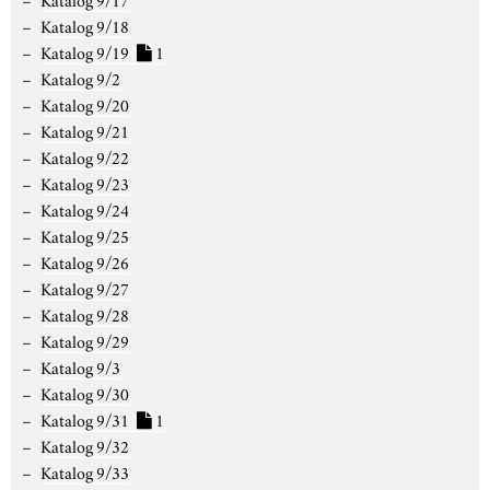
Katalog 9/18
Katalog 9/19
1
Katalog 9/2
Katalog 9/20
Katalog 9/21
Katalog 9/22
Katalog 9/23
Katalog 9/24
Katalog 9/25
Katalog 9/26
Katalog 9/27
Katalog 9/28
Katalog 9/29
Katalog 9/3
Katalog 9/30
Katalog 9/31
1
Katalog 9/32
Katalog 9/33