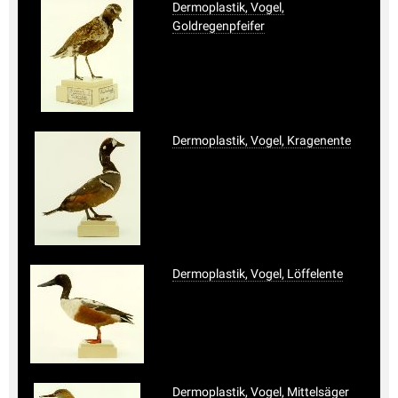
Dermoplastik, Vogel,
Goldregenpfeifer
Dermoplastik, Vogel, Kragenente
Dermoplastik, Vogel, Löffelente
Dermoplastik, Vogel, Mittelsäger