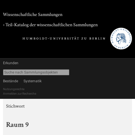
Wissenschaftliche Sammlungen
› Teil-Katalog der wissenschaftlichen Sammlungen
Erkunden
Bestände
Systematik
Nutzungsrechte
Anmelden zur Recherche
Stichwort
Raum 9