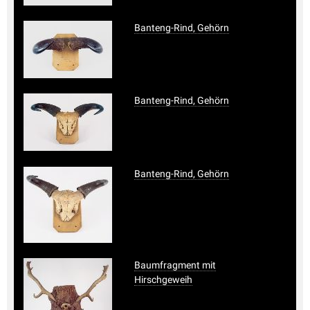
Banteng-Rind, Gehörn
Banteng-Rind, Gehörn
Banteng-Rind, Gehörn
Baumfragment mit
Hirschgeweih