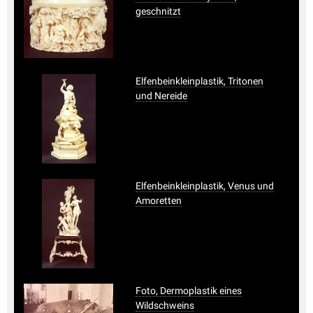
geschnitzt
Elfenbeinkleinplastik, Tritonen
und Nereide
Elfenbeinkleinplastik, Venus und
Amoretten
Foto, Dermoplastik eines
Wildschweins