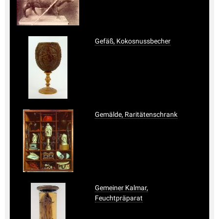
Gefäß, Kokosnussbecher
Gemälde, Raritätenschrank
Gemeiner Kalmar,
Feuchtpräparat