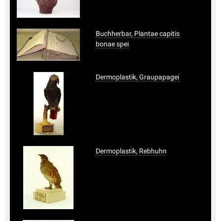
Buchherbar, Plantae capitis
bonae spei
Dermoplastik, Graupapagei
Dermoplastik, Rebhuhn