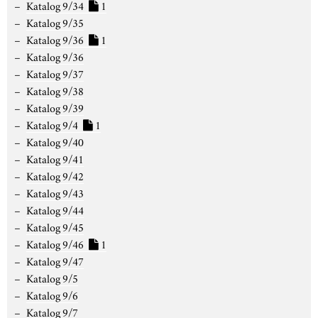
Katalog 9/34
1
Katalog 9/35
Katalog 9/36
1
Katalog 9/36
Katalog 9/37
Katalog 9/38
Katalog 9/39
Katalog 9/4
1
Katalog 9/40
Katalog 9/41
Katalog 9/42
Katalog 9/43
Katalog 9/44
Katalog 9/45
Katalog 9/46
1
Katalog 9/47
Katalog 9/5
Katalog 9/6
Katalog 9/7