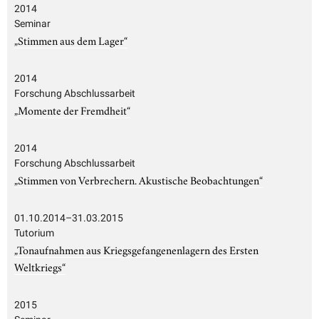
2014
Seminar
„Stimmen aus dem Lager“
2014
Forschung Abschlussarbeit
„Momente der Fremdheit“
2014
Forschung Abschlussarbeit
„Stimmen von Verbrechern. Akustische Beobachtungen“
01.10.2014–31.03.2015
Tutorium
„Tonaufnahmen aus Kriegsgefangenenlagern des Ersten
Weltkriegs“
2015