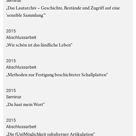
Seminar
„Das Lautarchiv – Geschichte, Bestände und Zugriff auf eine
'sensible Sammlung'“
2015
Abschlussarbeit
„Wie schön ist das ländliche Leben“
2015
Abschlussarbeit
„Methoden zur Festigung beschichteter Schallplatten“
2015
Seminar
„Du hast mein Wort“
2015
Abschlussarbeit
„Die (Un)Möglichkeit subalterner Artikulation“