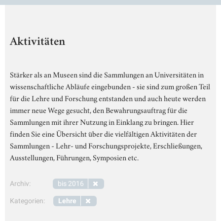
Aktivitäten
Stärker als an Museen sind die Sammlungen an Universitäten in
wissenschaftliche Abläufe eingebunden - sie sind zum großen Teil
für die Lehre und Forschung entstanden und auch heute werden
immer neue Wege gesucht, den Bewahrungsauftrag für die
Sammlungen mit ihrer Nutzung in Einklang zu bringen. Hier
finden Sie eine Übersicht über die vielfältigen Aktivitäten der
Sammlungen - Lehr- und Forschungsprojekte, Erschließungen,
Ausstellungen, Führungen, Symposien etc.
Archiv:
bis 2016
Kategorien:
Lehre