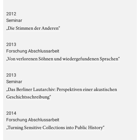
2012
Seminar
„Die Stimmen der Anderen“
2013
Forschung Abschlussarbeit
„Von verlorenen Söhnen und wiedergefundenen Sprachen“
2013
Seminar
„Das Berliner Lautarchiv: Perspektiven einer akustischen
Geschichtsschreibung“
2014
Forschung Abschlussarbeit
„Turning Sensitive Collections into Public History“