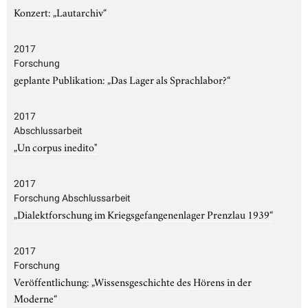
Konzert: „Lautarchiv“
2017
Forschung
geplante Publikation: „Das Lager als Sprachlabor?“
2017
Abschlussarbeit
„Un corpus inedito"
2017
Forschung Abschlussarbeit
„Dialektforschung im Kriegsgefangenenlager Prenzlau 1939“
2017
Forschung
Veröffentlichung: „Wissensgeschichte des Hörens in der
Moderne“