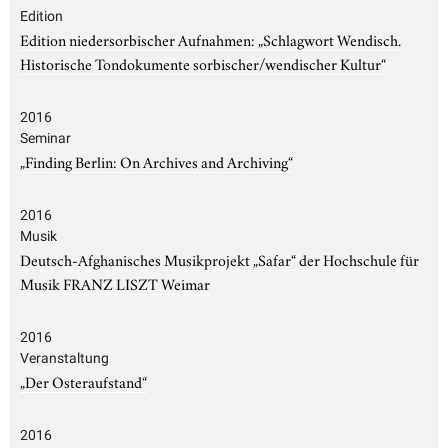
Edition
Edition niedersorbischer Aufnahmen: „Schlagwort Wendisch.
Historische Tondokumente sorbischer/wendischer Kultur“
2016
Seminar
„Finding Berlin: On Archives and Archiving“
2016
Musik
Deutsch-Afghanisches Musikprojekt „Safar“ der Hochschule für
Musik FRANZ LISZT Weimar
2016
Veranstaltung
„Der Osteraufstand“
2016