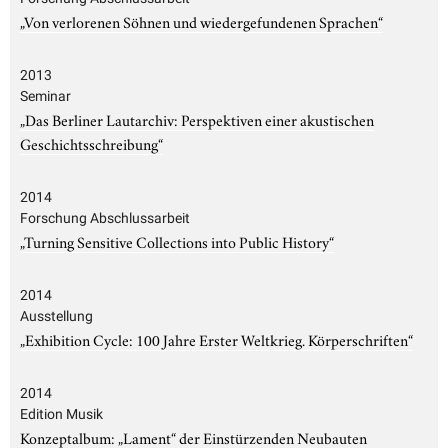
„Von verlorenen Söhnen und wiedergefundenen Sprachen“
2013
Seminar
„Das Berliner Lautarchiv: Perspektiven einer akustischen
Geschichtsschreibung“
2014
Forschung Abschlussarbeit
„Turning Sensitive Collections into Public History“
2014
Ausstellung
„Exhibition Cycle: 100 Jahre Erster Weltkrieg. Körperschriften“
2014
Edition Musik
Konzeptalbum: „Lament“ der Einstürzenden Neubauten