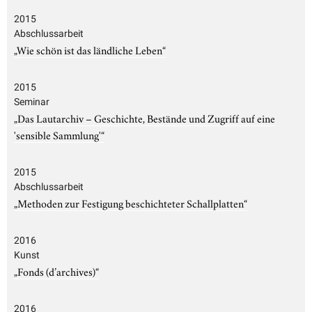
2015
Abschlussarbeit
„Wie schön ist das ländliche Leben“
2015
Seminar
„Das Lautarchiv – Geschichte, Bestände und Zugriff auf eine
'sensible Sammlung'“
2015
Abschlussarbeit
„Methoden zur Festigung beschichteter Schallplatten“
2016
Kunst
„Fonds (d’archives)“
2016