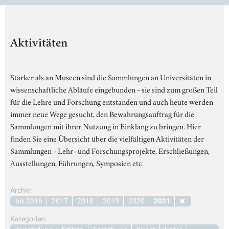
Aktivitäten
Stärker als an Museen sind die Sammlungen an Universitäten in
wissenschaftliche Abläufe eingebunden - sie sind zum großen Teil
für die Lehre und Forschung entstanden und auch heute werden
immer neue Wege gesucht, den Bewahrungsauftrag für die
Sammlungen mit ihrer Nutzung in Einklang zu bringen. Hier
finden Sie eine Übersicht über die vielfältigen Aktivitäten der
Sammlungen - Lehr- und Forschungsprojekte, Erschließungen,
Ausstellungen, Führungen, Symposien etc.
Archiv:
bis 2016
2017
2018
2019
2020
2021
Kategorien: