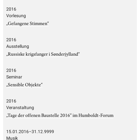
2016
Vorlesung
„Gefangene Stimmen“
2016
Ausstellung
„Russiske krigsfanger i Sønderjylland“
2016
Seminar
„Sensible Objekte“
2016
Veranstaltung
„Tage der offenen Baustelle 2016“ im Humboldt-Forum
15.01.2016–31.12.9999
Musik