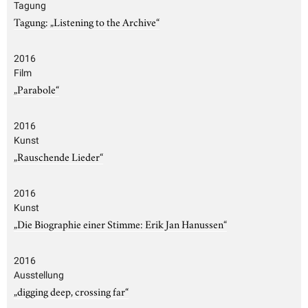
Tagung
Tagung: „Listening to the Archive“
2016
Film
„Parabole“
2016
Kunst
„Rauschende Lieder“
2016
Kunst
„Die Biographie einer Stimme: Erik Jan Hanussen“
2016
Ausstellung
„digging deep, crossing far“