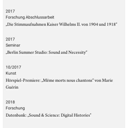
2017
Forschung Abschlussarbeit
„Die Stimmaufnahmen Kaiser Wilhelms II. von 1904 und 1918“
2017
Seminar
„Berlin Summer Studio: Sound and Necessity“
10/2017
Kunst
Hörspiel-Premiere: „Même morts nous chantons“ von Marie
Guérin
2018
Forschung
Datenbank: „Sound & Science: Digital Histories"