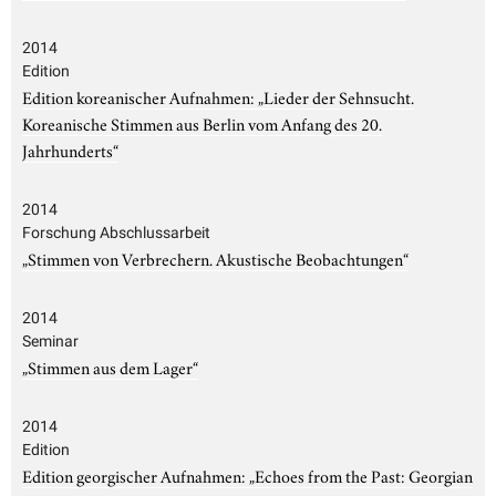
2014
Edition
Edition koreanischer Aufnahmen: „Lieder der Sehnsucht.
Koreanische Stimmen aus Berlin vom Anfang des 20.
Jahrhunderts“
2014
Forschung Abschlussarbeit
„Stimmen von Verbrechern. Akustische Beobachtungen“
2014
Seminar
„Stimmen aus dem Lager“
2014
Edition
Edition georgischer Aufnahmen: „Echoes from the Past: Georgian