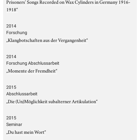
Prisoners' Songs Recorded on Wax Cylinders in Germany 1916-
1918“
2014
Forschung
„Klangbotschaften aus der Vergangenheit“
2014
Forschung Abschlussarbeit
„Momente der Fremdheit“
2015
Abschlussarbeit
„Die (Un)Möglichkeit subalterner Artikulation“
2015
Seminar
„Du hast mein Wort“