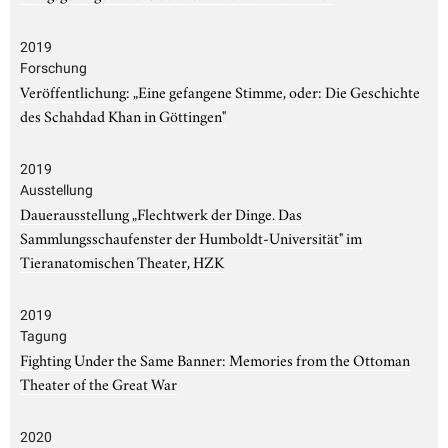
2019
Forschung
Veröffentlichung: „Eine gefangene Stimme, oder: Die Geschichte
des Schahdad Khan in Göttingen"
2019
Ausstellung
Dauerausstellung „Flechtwerk der Dinge. Das
Sammlungsschaufenster der Humboldt-Universität" im
Tieranatomischen Theater, HZK
2019
Tagung
Fighting Under the Same Banner: Memories from the Ottoman
Theater of the Great War
2020