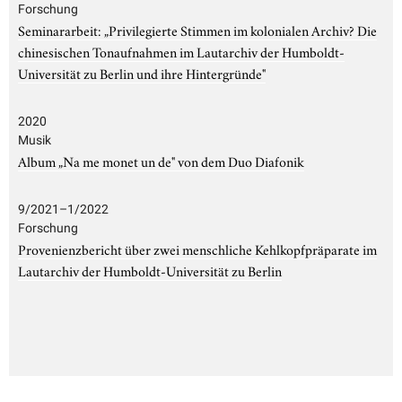
Forschung
Seminararbeit: „Privilegierte Stimmen im kolonialen Archiv? Die
chinesischen Tonaufnahmen im Lautarchiv der Humboldt-
Universität zu Berlin und ihre Hintergründe"
2020
Musik
Album „Na me monet un de" von dem Duo Diafonik
9/2021–1/2022
Forschung
Provenienzbericht über zwei menschliche Kehlkopfpräparate im
Lautarchiv der Humboldt-Universität zu Berlin