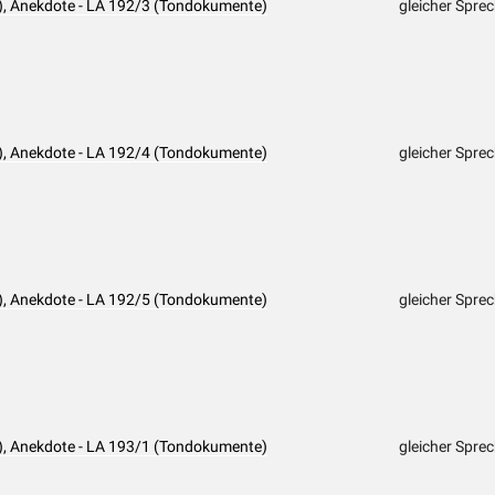
n), Anekdote - LA 192/3 (Tondokumente)
gleicher Spre
n), Anekdote - LA 192/4 (Tondokumente)
gleicher Spre
n), Anekdote - LA 192/5 (Tondokumente)
gleicher Spre
n), Anekdote - LA 193/1 (Tondokumente)
gleicher Spre