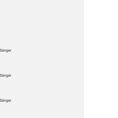
 Sänger
 Sänger
 Sänger