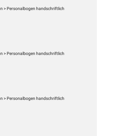
 > Personalbogen handschriftlich
 > Personalbogen handschriftlich
 > Personalbogen handschriftlich