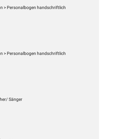
 > Personalbogen handschriftlich
 > Personalbogen handschriftlich
cher/ Sänger