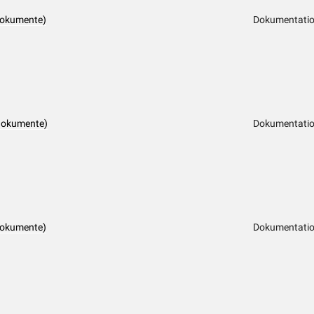
dokumente)
Dokumentation
dokumente)
Dokumentation
dokumente)
Dokumentation