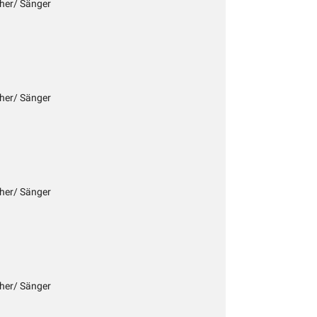
cher/ Sänger
cher/ Sänger
cher/ Sänger
cher/ Sänger