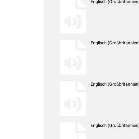
Englisch (Großbritannie
Englisch (Großbritannie
Englisch (Großbritannie
Englisch (Großbritannie