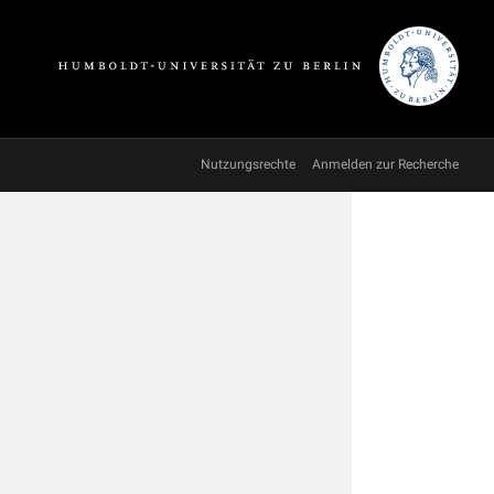
Nutzungsrechte
Anmelden zur Recherche