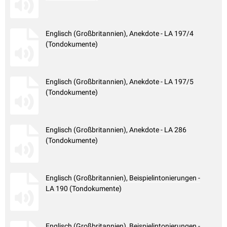
Englisch (Großbritannien), Anekdote - LA 197/4
(Tondokumente)
Englisch (Großbritannien), Anekdote - LA 197/5
(Tondokumente)
Englisch (Großbritannien), Anekdote - LA 286
(Tondokumente)
Englisch (Großbritannien), Beispielintonierungen -
LA 190 (Tondokumente)
Englisch (Großbritannien), Beispielintonierungen -