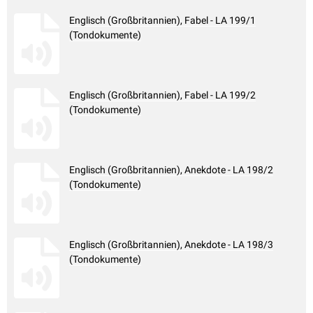
Englisch (Großbritannien), Fabel - LA 199/1
(Tondokumente)
Englisch (Großbritannien), Fabel - LA 199/2
(Tondokumente)
Englisch (Großbritannien), Anekdote - LA 198/2
(Tondokumente)
Englisch (Großbritannien), Anekdote - LA 198/3
(Tondokumente)