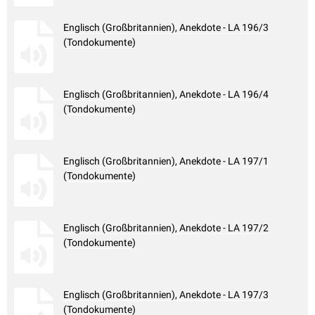
Englisch (Großbritannien), Anekdote - LA 196/3
(Tondokumente)
Englisch (Großbritannien), Anekdote - LA 196/4
(Tondokumente)
Englisch (Großbritannien), Anekdote - LA 197/1
(Tondokumente)
Englisch (Großbritannien), Anekdote - LA 197/2
(Tondokumente)
Englisch (Großbritannien), Anekdote - LA 197/3
(Tondokumente)