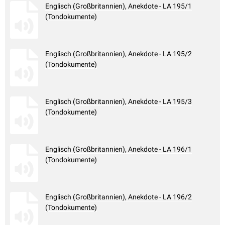
Englisch (Großbritannien), Anekdote - LA 195/1
(Tondokumente)
Englisch (Großbritannien), Anekdote - LA 195/2
(Tondokumente)
Englisch (Großbritannien), Anekdote - LA 195/3
(Tondokumente)
Englisch (Großbritannien), Anekdote - LA 196/1
(Tondokumente)
Englisch (Großbritannien), Anekdote - LA 196/2
(Tondokumente)