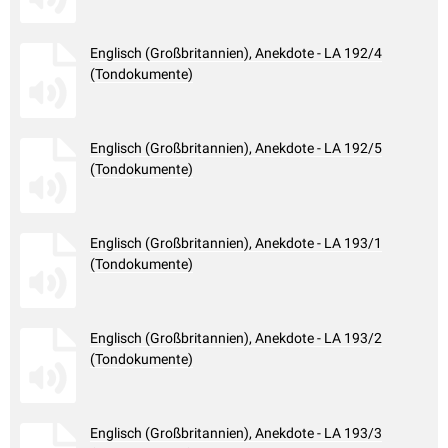
Englisch (Großbritannien), Anekdote - LA 192/4
(Tondokumente)
Englisch (Großbritannien), Anekdote - LA 192/5
(Tondokumente)
Englisch (Großbritannien), Anekdote - LA 193/1
(Tondokumente)
Englisch (Großbritannien), Anekdote - LA 193/2
(Tondokumente)
Englisch (Großbritannien), Anekdote - LA 193/3