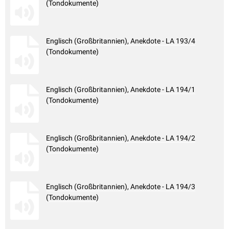
(Tondokumente)
Englisch (Großbritannien), Anekdote - LA 193/4
(Tondokumente)
Englisch (Großbritannien), Anekdote - LA 194/1
(Tondokumente)
Englisch (Großbritannien), Anekdote - LA 194/2
(Tondokumente)
Englisch (Großbritannien), Anekdote - LA 194/3
(Tondokumente)