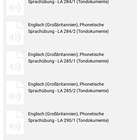
Sprachübung - LA 284/1 (Tondokumente)
Englisch (Großbritannien), Phonetische
Sprachübung - LA 284/2 (Tondokumente)
Englisch (Großbritannien), Phonetische
Sprachübung - LA 285/1 (Tondokumente)
Englisch (Großbritannien), Phonetische
Sprachübung - LA 285/2 (Tondokumente)
Englisch (Großbritannien), Phonetische
Sprachübung - LA 290/1 (Tondokumente)