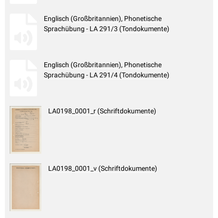
Englisch (Großbritannien), Phonetische
Sprachübung - LA 291/3 (Tondokumente)
Englisch (Großbritannien), Phonetische
Sprachübung - LA 291/4 (Tondokumente)
LA0198_0001_r (Schriftdokumente)
LA0198_0001_v (Schriftdokumente)