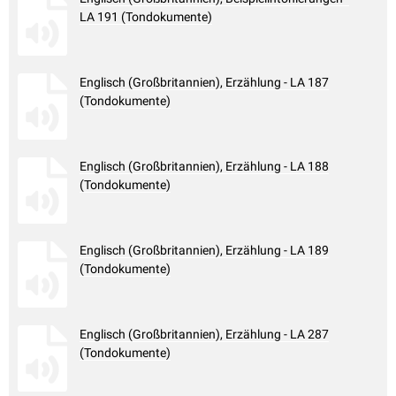
LA 191 (Tondokumente)
Englisch (Großbritannien), Erzählung - LA 187
(Tondokumente)
Englisch (Großbritannien), Erzählung - LA 188
(Tondokumente)
Englisch (Großbritannien), Erzählung - LA 189
(Tondokumente)
Englisch (Großbritannien), Erzählung - LA 287
(Tondokumente)