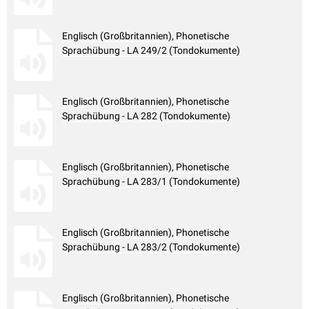
Englisch (Großbritannien), Phonetische
Sprachübung - LA 249/2 (Tondokumente)
Englisch (Großbritannien), Phonetische
Sprachübung - LA 282 (Tondokumente)
Englisch (Großbritannien), Phonetische
Sprachübung - LA 283/1 (Tondokumente)
Englisch (Großbritannien), Phonetische
Sprachübung - LA 283/2 (Tondokumente)
Englisch (Großbritannien), Phonetische