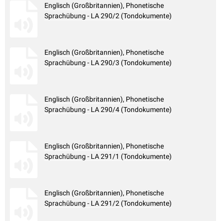
Englisch (Großbritannien), Phonetische
Sprachübung - LA 290/2 (Tondokumente)
Englisch (Großbritannien), Phonetische
Sprachübung - LA 290/3 (Tondokumente)
Englisch (Großbritannien), Phonetische
Sprachübung - LA 290/4 (Tondokumente)
Englisch (Großbritannien), Phonetische
Sprachübung - LA 291/1 (Tondokumente)
Englisch (Großbritannien), Phonetische
Sprachübung - LA 291/2 (Tondokumente)