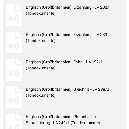
Englisch (Großbritannien), Erzählung - LA 288/1
(Tondokumente)
Englisch (Großbritannien), Erzählung - LA 289
(Tondokumente)
Englisch (Großbritannien), Fabel - LA 192/1
(Tondokumente)
Englisch (Großbritannien), Gleichnis - LA 288/2
(Tondokumente)
Englisch (Großbritannien), Phonetische
Sprachübung - LA 249/1 (Tondokumente)