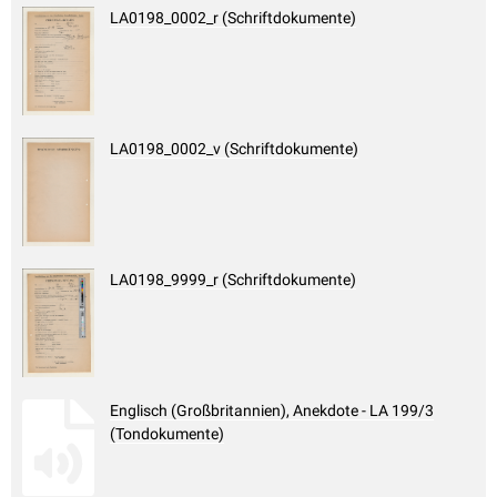
LA0198_0002_r (Schriftdokumente)
LA0198_0002_v (Schriftdokumente)
LA0198_9999_r (Schriftdokumente)
Englisch (Großbritannien), Anekdote - LA 199/3
(Tondokumente)